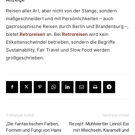
Reisen aller Art, aber nicht von der Stange, sondern
maßgeschneidert und mit Persönlichkeiten – auch
gastrosophische Reisen durch Berlin und Brandenburg –,
bietet
Retroreisen
an. Bei
Retroreisen
wird kein
Etikettenschwindel betrieben, sondern die Begriffe
Sustainability, Fair Travel und Slow Food werden
großgeschrieben.
Vorheriger Artikel
Nächster Artikel
„Die fantastischen Farben,
Rezept: Mühlviertler Leinöl-Eis
Formen und Fungi von Hans
mit Weichseln, Karamell und