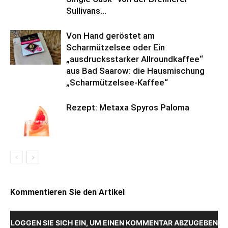
Sullivans...
Von Hand geröstet am
Scharmützelsee oder Ein
„ausdrucksstarker Allroundkaffee“
aus Bad Saarow: die Hausmischung
„Scharmützelsee-Kaffee“
Rezept: Metaxa Spyros Paloma
Kommentieren Sie den Artikel
LOGGEN SIE SICH EIN, UM EINEN KOMMENTAR ABZUGEBEN