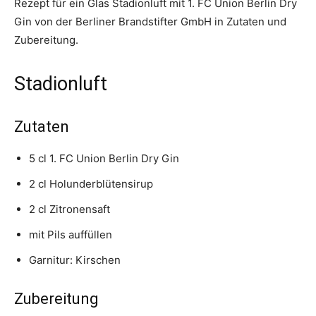
Rezept für ein Glas Stadionluft mit 1. FC Union Berlin Dry
Gin von der Berliner Brandstifter GmbH in Zutaten und
Zubereitung.
Stadionluft
Zutaten
5 cl 1. FC Union Berlin Dry Gin
2 cl Holunderblütensirup
2 cl Zitronensaft
mit Pils auffüllen
Garnitur: Kirschen
Zubereitung