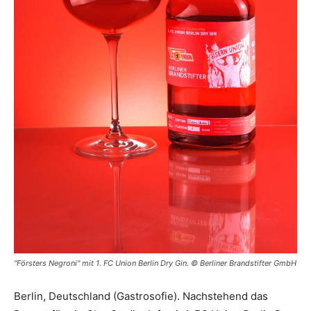
"Försters Negroni" mit 1. FC Union Berlin Dry Gin. © Berliner Brandstifter GmbH
Berlin, Deutschland (Gastrosofie). Nachstehend das