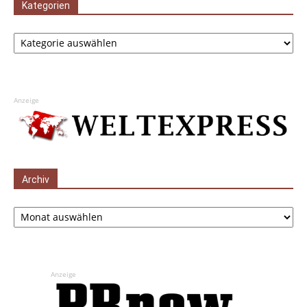
Kategorien
Kategorien
Anzeige
Archiv
Archiv
Anzeige