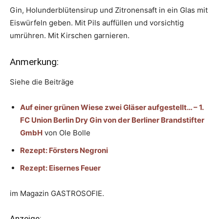
Gin, Holunderblütensirup und Zitronensaft in ein Glas mit
Eiswürfeln geben. Mit Pils auffüllen und vorsichtig
umrühren. Mit Kirschen garnieren.
Anmerkung:
Siehe die Beiträge
Auf einer grünen Wiese zwei Gläser aufgestellt… – 1.
FC Union Berlin Dry Gin von der Berliner Brandstifter
GmbH
von Ole Bolle
Rezept: Försters Negroni
Rezept: Eisernes Feuer
im Magazin GASTROSOFIE.
Anzeige: