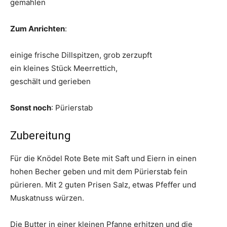
gemahlen
Zum Anrichten
:
einige frische Dillspitzen, grob zerzupft
ein kleines Stück Meerrettich,
geschält und gerieben
Sonst noch
: Pürierstab
Zubereitung
Für die Knödel Rote Bete mit Saft und Eiern in einen
hohen Becher geben und mit dem Pürierstab fein
pürieren. Mit 2 guten Prisen Salz, etwas Pfeffer und
Muskatnuss würzen.
Die Butter in einer kleinen Pfanne erhitzen und die