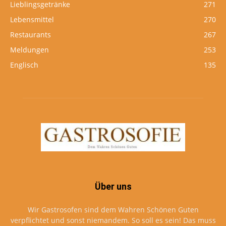
Lieblingsgetränke
271
Lebensmittel
270
Restaurants
267
Meldungen
253
Englisch
135
Über uns
Wir Gastrosofen sind dem Wahren Schönen Guten
verpflichtet und sonst niemandem. So soll es sein! Das muss