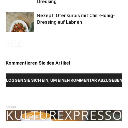
Dressing
Rezept: Ofenkürbis mit Chili-Honig-
Dressing auf Labneh
Kommentieren Sie den Artikel
LOGGEN SIE SICH EIN, UM EINEN KOMMENTAR ABZUGEBEN
Anzeige