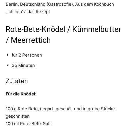
Berlin, Deutschland (Gastrosofie). Aus dem Kochbuch
„Ich lieb’s“ das Rezept
Rote-Bete-Knödel / Kümmelbutter
/ Meerrettich
für 2 Personen
35 Minuten
Zutaten
Für die Knödel
:
100 g Rote Bete, gegart, geschält und in grobe Stücke
geschnitten
100 ml Rote-Bete-Saft