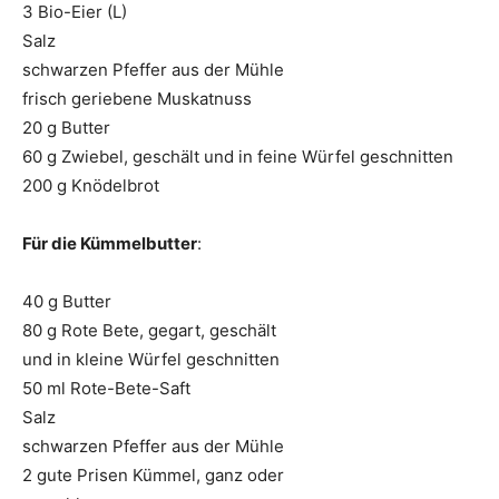
3 Bio-Eier (L)
Salz
schwarzen Pfeffer aus der Mühle
frisch geriebene Muskatnuss
20 g Butter
60 g Zwiebel, geschält und in feine Würfel geschnitten
200 g Knödelbrot
Für die Kümmelbutter
:
40 g Butter
80 g Rote Bete, gegart, geschält
und in kleine Würfel geschnitten
50 ml Rote-Bete-Saft
Salz
schwarzen Pfeffer aus der Mühle
2 gute Prisen Kümmel, ganz oder