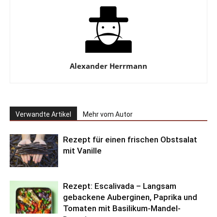
Alexander Herrmann
Verwandte Artikel
Mehr vom Autor
Rezept für einen frischen Obstsalat
mit Vanille
Rezept: Escalivada – Langsam
gebackene Auberginen, Paprika und
Tomaten mit Basilikum-Mandel-