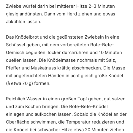
Zwiebelwürfel darin bei mittlerer Hitze 2–3 Minuten
glasig andünsten. Dann vom Herd ziehen und etwas
abkühlen lassen.
Das Knödelbrot und die gedünsteten Zwiebeln in eine
Schüssel geben, mit dem vorbereiteten Rote-Bete-
Gemisch begießen, locker durchrühren und 10 Minuten
quellen lassen. Die Knödelmasse nochmals mit Salz,
Pfeffer und Muskatnuss kräftig abschmecken. Die Masse
mit angefeuchteten Händen in acht gleich große Knödel
(à etwa 70 g) formen.
Reichlich Wasser in einen großen Topf geben, gut salzen
und zum Kochen bringen. Die Rote-Bete-Knödel
einlegen und aufkochen lassen. Sobald die Knödel an der
Oberfläche schwimmen, die Temperatur reduzieren und
die Knödel bei schwacher Hitze etwa 20 Minuten ziehen