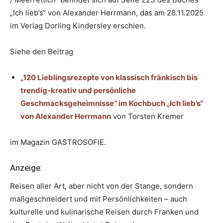
„Ich lieb’s“ von Alexander Herrmann, das am 28.11.2025
im Verlag Dorling Kindersley erschien.
Siehe den Beitrag
„120 Lieblingsrezepte von klassisch fränkisch bis
trendig-kreativ und persönliche
Geschmacksgeheimnisse“ im Kochbuch „Ich lieb’s“
von Alexander Herrmann
von Torsten Kremer
im Magazin GASTROSOFIE.
Anzeige:
Reisen aller Art, aber nicht von der Stange, sondern
maßgeschneidert und mit Persönlichkeiten – auch
kulturelle und kulinarische Reisen durch Franken und