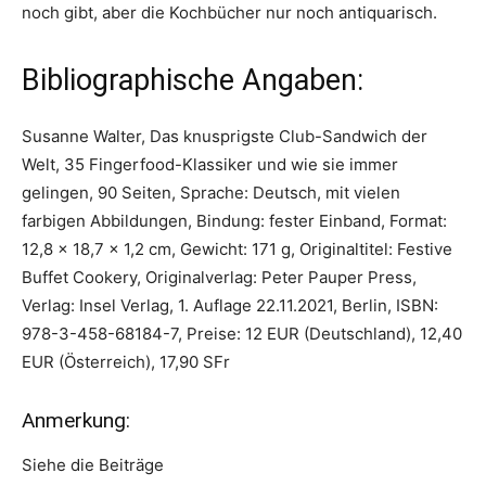
noch gibt, aber die Kochbücher nur noch antiquarisch.
Bibliographische Angaben:
Susanne Walter, Das knusprigste Club-Sandwich der
Welt, 35 Fingerfood-Klassiker und wie sie immer
gelingen, 90 Seiten, Sprache: Deutsch, mit vielen
farbigen Abbildungen, Bindung: fester Einband, Format:
12,8 × 18,7 × 1,2 cm, Gewicht: 171 g, Originaltitel: Festive
Buffet Cookery, Originalverlag: Peter Pauper Press,
Verlag: Insel Verlag, 1. Auflage 22.11.2021, Berlin, ISBN:
978-3-458-68184-7, Preise: 12 EUR (Deutschland), 12,40
EUR (Österreich), 17,90 SFr
Anmerkung:
Siehe die Beiträge