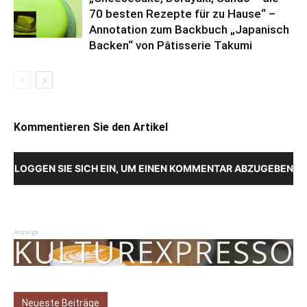
70 besten Rezepte für zu Hause“ –
Annotation zum Backbuch „Japanisch
Backen“ von Pâtisserie Takumi
Kommentieren Sie den Artikel
LOGGEN SIE SICH EIN, UM EINEN KOMMENTAR ABZUGEBEN
Anzeige
Neueste Beiträge