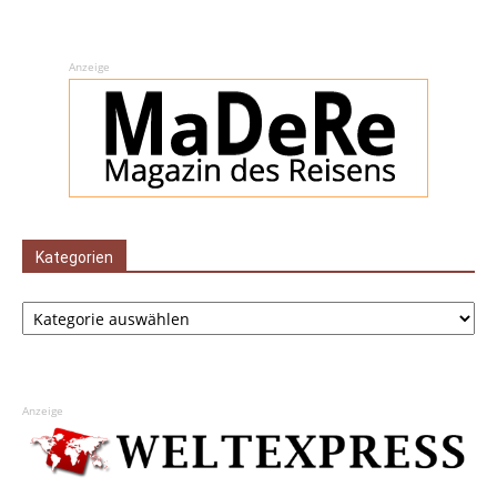
Anzeige
Kategorien
Kategorien
Anzeige