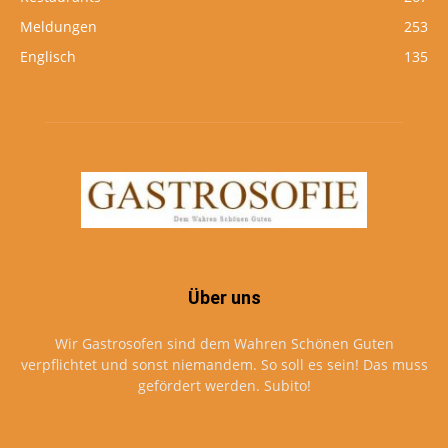
Meldungen
253
Englisch
135
Über uns
Wir Gastrosofen sind dem Wahren Schönen Guten
verpflichtet und sonst niemandem. So soll es sein! Das muss
gefördert werden. Subito!