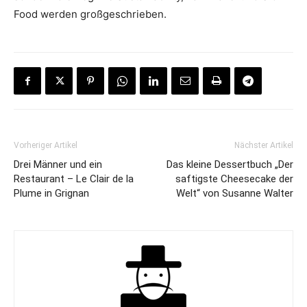
Food werden großgeschrieben.
Vorheriger Artikel
Nächster Artikel
Drei Männer und ein
Das kleine Dessertbuch „Der
Restaurant – Le Clair de la
saftigste Cheesecake der
Plume in Grignan
Welt“ von Susanne Walter