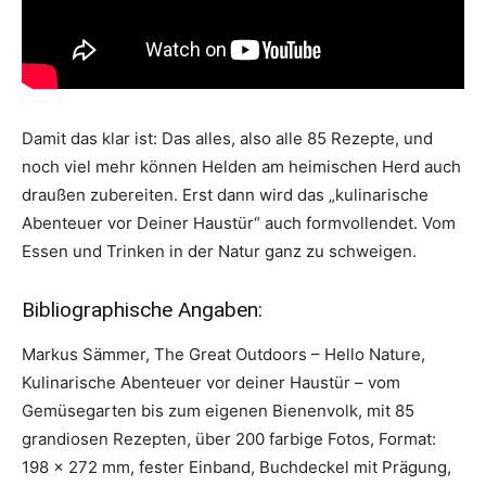
Damit das klar ist: Das alles, also alle 85 Rezepte, und
noch viel mehr können Helden am heimischen Herd auch
draußen zubereiten. Erst dann wird das „kulinarische
Abenteuer vor Deiner Haustür“ auch formvollendet. Vom
Essen und Trinken in der Natur ganz zu schweigen.
Bibliographische Angaben:
Markus Sämmer, The Great Outdoors – Hello Nature,
Kulinarische Abenteuer vor deiner Haustür – vom
Gemüsegarten bis zum eigenen Bienenvolk, mit 85
grandiosen Rezepten, über 200 farbige Fotos, Format:
198 x 272 mm, fester Einband, Buchdeckel mit Prägung,