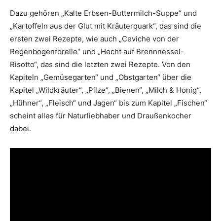
Dazu gehören „Kalte Erbsen-Buttermilch-Suppe“ und
„Kartoffeln aus der Glut mit Kräuterquark“, das sind die
ersten zwei Rezepte, wie auch „Ceviche von der
Regenbogenforelle“ und „Hecht auf Brennnessel-
Risotto“, das sind die letzten zwei Rezepte. Von den
Kapiteln „Gemüsegarten“ und „Obstgarten“ über die
Kapitel „Wildkräuter“, „Pilze“, „Bienen“, „Milch & Honig“,
„Hühner“, „Fleisch“ und Jagen“ bis zum Kapitel „Fischen“
scheint alles für Naturliebhaber und Draußenkocher
dabei.