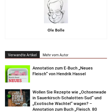
Ole Bolle
Verwandte Artikel
Mehr vom Autor
Annotation zum E-Buch „Neues
Fleisch“ von Hendrik Hassel
Wollen Sie Rezepte wie „Ochsenwade
in Sauerkirsch-Schalotten-Sud“ und
„Exotische Wachtel“ wagen? –
Annotation zum Buch „Fleisch. 80