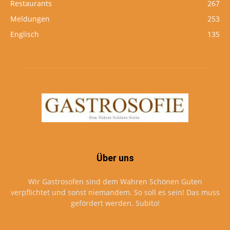
Restaurants
267
Meldungen
253
Englisch
135
Über uns
Wir Gastrosofen sind dem Wahren Schönen Guten
verpflichtet und sonst niemandem. So soll es sein! Das muss
gefördert werden. Subito!