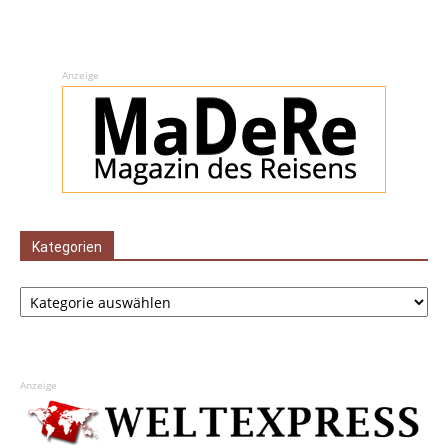
Anzeige
Kategorien
Kategorien
Anzeige