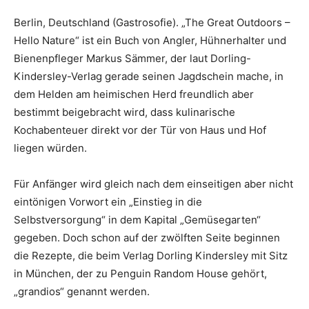
Berlin, Deutschland (Gastrosofie). „The Great Outdoors –
Hello Nature“ ist ein Buch von Angler, Hühnerhalter und
Bienenpfleger Markus Sämmer, der laut Dorling-
Kindersley-Verlag gerade seinen Jagdschein mache, in
dem Helden am heimischen Herd freundlich aber
bestimmt beigebracht wird, dass kulinarische
Kochabenteuer direkt vor der Tür von Haus und Hof
liegen würden.
Für Anfänger wird gleich nach dem einseitigen aber nicht
eintönigen Vorwort ein „Einstieg in die
Selbstversorgung“ in dem Kapital „Gemüsegarten“
gegeben. Doch schon auf der zwölften Seite beginnen
die Rezepte, die beim Verlag Dorling Kindersley mit Sitz
in München, der zu Penguin Random House gehört,
„grandios“ genannt werden.