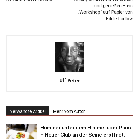
und genießen – ein
„Workshop“ auf Papier von
Eddie Ludlow
Ulf Peter
Verwandte Artikel
Mehr vom Autor
Hummer unter dem Himmel über Paris
– Neuer Club an der Seine eröffnet: