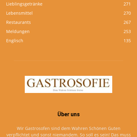
Lieblingsgetränke
271
Lebensmittel
270
Restaurants
267
Meldungen
253
Englisch
135
Über uns
Wir Gastrosofen sind dem Wahren Schönen Guten
verpflichtet und sonst niemandem. So soll es sein! Das muss