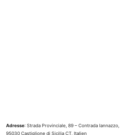
Adresse
: Strada Provinciale, 89 – Contrada Iannazzo,
95030 Castiglione di Sicilia CT, Italien