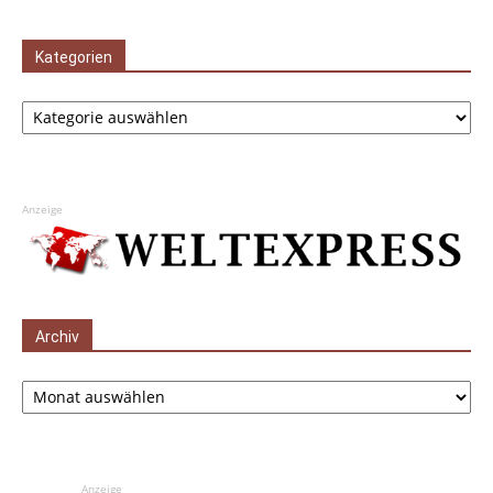
Kategorien
Kategorien
Anzeige
Archiv
Archiv
Anzeige