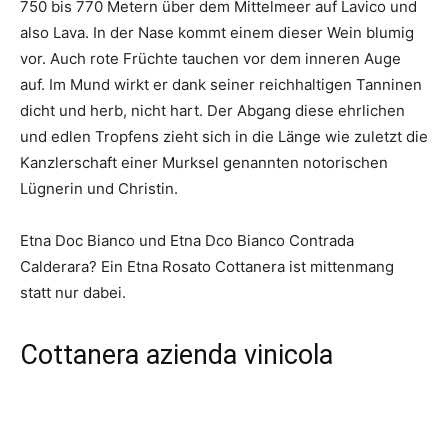
750 bis 770 Metern über dem Mittelmeer auf Lavico und
also Lava. In der Nase kommt einem dieser Wein blumig
vor. Auch rote Früchte tauchen vor dem inneren Auge
auf. Im Mund wirkt er dank seiner reichhaltigen Tanninen
dicht und herb, nicht hart. Der Abgang diese ehrlichen
und edlen Tropfens zieht sich in die Länge wie zuletzt die
Kanzlerschaft einer Murksel genannten notorischen
Lügnerin und Christin.
Etna Doc Bianco und Etna Dco Bianco Contrada
Calderara? Ein Etna Rosato Cottanera ist mittenmang
statt nur dabei.
Cottanera azienda vinicola