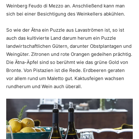
Weinberg Feudo di Mezzo an. Anschließend kann man
sich bei einer Besichtigung des Weinkellers abkühlen.
So wie der Ätna ein Puzzle aus Lavaströmen ist, so ist
auch das kultivierte Land darum herum ein Puzzle
landwirtschaftlichen Gütern, darunter Obstplantagen und
Weingüter. Zitronen und rote Orangen gedeihen prächtig.
Die Ätna-Äpfel sind so berühmt wie das grüne Gold von
Bronte. Von Pistazien ist die Rede. Erdbeeren geraten
vor allem rund um Maletto gut. Kaktusfeigen wachsen
rundherum und Wein auch überall.