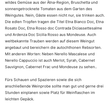
wildes Gemüse aus der Ätna-Region, Bruschetta und
sonnengetrocknete Tomaten aus dem Garten des
Weingutes. Nein, Gäste essen nicht nur, sie trinken auch.
Die edlen Tropfen tragen die Titel Etna Bianco Doc, Etna
Rosato Doc, Etna Rosso doc Contrada Diciassettesalme
und Ardenza Doc Sicilia Rosso aus Mondeuse. Auch
weltbekannte Trauben werden auf diesem Weingut
angebaut und bereichern die autochthonen Rebsorten.
Mit anderen Worten: Neben Nerello Mascalese und
Nerello Cappuccio ist auch Merlot, Syrah, Cabernet
Sauvignon, Cabernet Frac und Mondeuse zu sehen..
Fürs Schauen und Spazieren sowie die sich
anschließende Weinprobe sollte man gut und gerne drei
Stunden einplanen sowie Platz für Weinflaschen im
leichten Gepäck.