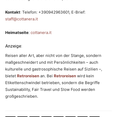
Kontakt
: Telefon: +390942963601, E-Brief:
staff@cottanera.it
Heimatseite
:
cottanera.it
Anzeige:
Reisen aller Art, aber nicht von der Stange, sondern
maßgeschneidert und mit Persönlichkeiten – auch
kulturelle und gastrosophische Reisen auf Sizilien –,
bietet
Retroreisen
an. Bei
Retroreisen
wird kein
Etikettenschwindel betrieben, sondern die Begriffe
Sustainability, Fair Travel und Slow Food werden
großgeschrieben.