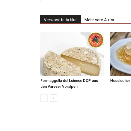
Verwandte Artikel
Mehr vom Autor
Formaggella del Luinese DOP aus
Hessischer
den Vareser Voralpen