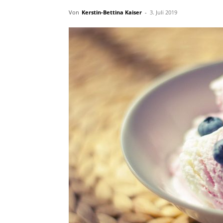
Von
Kerstin-Bettina Kaiser
-
3. Juli 2019