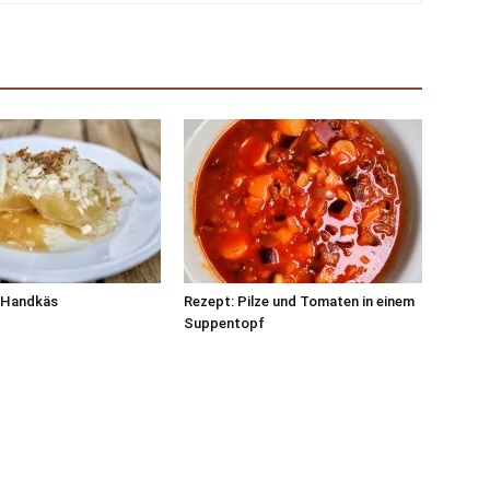
 Handkäs
Rezept: Pilze und Tomaten in einem
Suppentopf