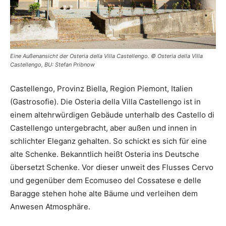
Eine Außenansicht der Osteria della Villa Castellengo. © Osteria della Villa
Castellengo, BU: Stefan Pribnow
Castellengo, Provinz Biella, Region Piemont, Italien
(Gastrosofie). Die Osteria della Villa Castellengo ist in
einem altehrwürdigen Gebäude unterhalb des Castello di
Castellengo untergebracht, aber außen und innen in
schlichter Eleganz gehalten. So schickt es sich für eine
alte Schenke. Bekanntlich heißt Osteria ins Deutsche
übersetzt Schenke. Vor dieser unweit des Flusses Cervo
und gegenüber dem Ecomuseo del Cossatese e delle
Baragge stehen hohe alte Bäume und verleihen dem
Anwesen Atmosphäre.