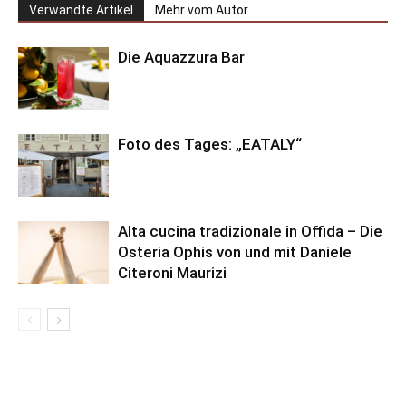
Verwandte Artikel
Mehr vom Autor
Die Aquazzura Bar
Foto des Tages: „EATALY“
Alta cucina tradizionale in Offida – Die
Osteria Ophis von und mit Daniele
Citeroni Maurizi