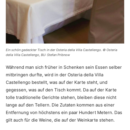
Ein schön gedeckter Tisch in der Osteria della Villa Castellengo. © Osteria
della Villa Castellengo, BU: Stefan Pribnow
Während man sich früher in Schenken sein Essen selber
mitbringen durfte, wird in der Osteria della Villa
Castellengo bestellt, was auf der Karte steht, und
gegessen, was auf den Tisch kommt. Da auf der Karte
tolle traditionelle Gerichte stehen, bleiben diese nicht
lange auf den Tellern. Die Zutaten kommen aus einer
Entfernung von höchstens ein paar Hundert Metern. Das
gilt auch für die Weine, die auf der Weinkarte stehen.