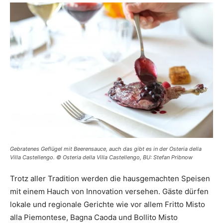
Gebratenes Geflügel mit Beerensauce, auch das gibt es in der Osteria della
Villa Castellengo. © Osteria della Villa Castellengo, BU: Stefan Pribnow
Trotz aller Tradition werden die hausgemachten Speisen
mit einem Hauch von Innovation versehen. Gäste dürfen
lokale und regionale Gerichte wie vor allem Fritto Misto
alla Piemontese, Bagna Caoda und Bollito Misto