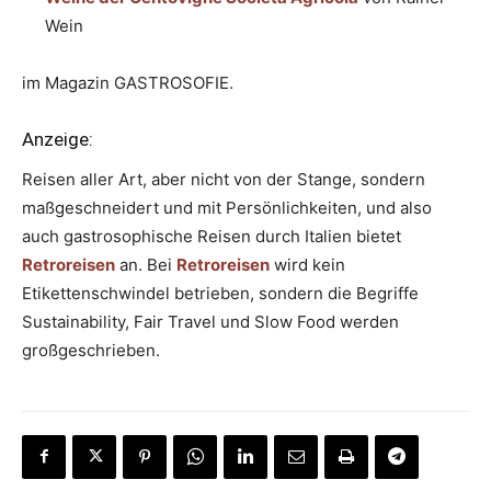
Wein
im Magazin GASTROSOFIE.
Anzeige:
Reisen aller Art, aber nicht von der Stange, sondern
maßgeschneidert und mit Persönlichkeiten, und also
auch gastrosophische Reisen durch Italien bietet
Retroreisen
an. Bei
Retroreisen
wird kein
Etikettenschwindel betrieben, sondern die Begriffe
Sustainability, Fair Travel und Slow Food werden
großgeschrieben.