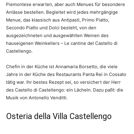
Piemontese erwarten, aber auch Menues für besondere
Anlässe bestellen. Begleitet wird jedes mehrgängige
Menue, das klassisch aus Antipasti, Primo Piatto,
Secondo Piatto und Dolci besteht, von den
ausgezeichneten und ausgewählten Weinen des
hauseigenen Weinkellers – Le cantine del Castello di
Castellengo.
Chefin in der Küche ist Annamaria Borsetto, die viele
Jahre in der Küche des Restaurants Panta Rei in Cossato
tätig war. Ihr bestes Rezept sei, so versichert der Herr
des Castello di Castellengo: ein Lächeln. Dazu paßt: die
Musik von Antonello Venditti.
Osteria della Villa Castellengo