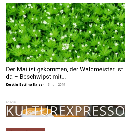
Der Mai ist gekommen, der Waldmeister ist
da – Beschwipst mit...
Kerstin-Bettina Kaiser
-
3. Juni 2019
Anzeige