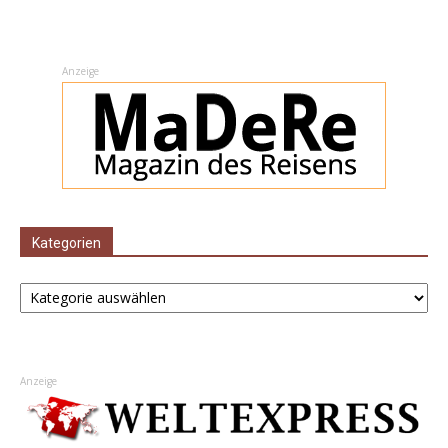
Anzeige
Kategorien
Kategorien
Anzeige