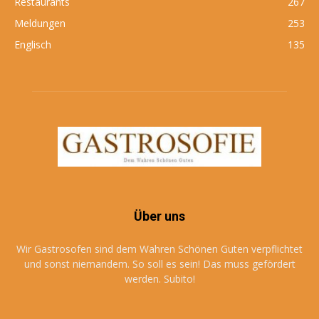
Restaurants
267
Meldungen
253
Englisch
135
Über uns
Wir Gastrosofen sind dem Wahren Schönen Guten verpflichtet
und sonst niemandem. So soll es sein! Das muss gefördert
werden. Subito!