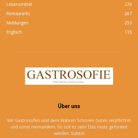
Lebensmittel
270
Restaurants
267
Meldungen
253
Englisch
135
Über uns
Wir Gastrosofen sind dem Wahren Schönen Guten verpflichtet
und sonst niemandem. So soll es sein! Das muss gefördert
werden. Subito!