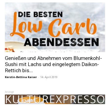
Genießen und Abnehmen vom Blumenkohl-
Sushi mit Lachs und eingelegtem Daikon-
Rettich bis...
Kerstin-Bettina Kaiser
-
14. April 2019
Anzeige