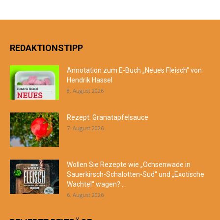
REDAKTIONSTIPP
Annotation zum E-Buch „Neues Fleisch“ von
Hendrik Hassel
8. August 2026
Rezept: Granatapfelsauce
7. August 2026
Wollen Sie Rezepte wie „Ochsenwade in
Sauerkirsch-Schalotten-Sud“ und „Exotische
Wachtel“ wagen?...
6. August 2026