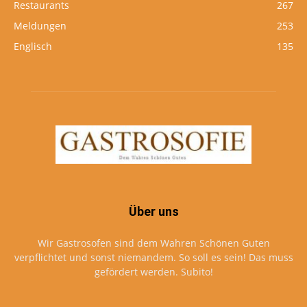
Restaurants
267
Meldungen
253
Englisch
135
Über uns
Wir Gastrosofen sind dem Wahren Schönen Guten
verpflichtet und sonst niemandem. So soll es sein! Das muss
gefördert werden. Subito!