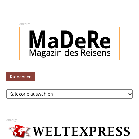
Anzeige
Kategorien
Kategorien
Anzeige