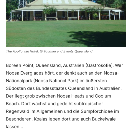
The Apollonian Hotel. © Tourism and Events Queensland
Boreen Point, Queensland, Australien (Gastrosofie). Wer
Noosa Everglades hört, der denkt auch an den Noosa-
Nationalpark (Noosa National Park) im äußersten
Südosten des Bundesstaates Queensland in Australien.
Der liegt grob zwischen Noosa Heads und Coolum
Beach. Dort wächst und gedeiht subtropischer
Regenwald im Allgemeinen und die Sumpforchidee im
Besonderen. Koalas leben dort und auch Buckelwale
lassen…