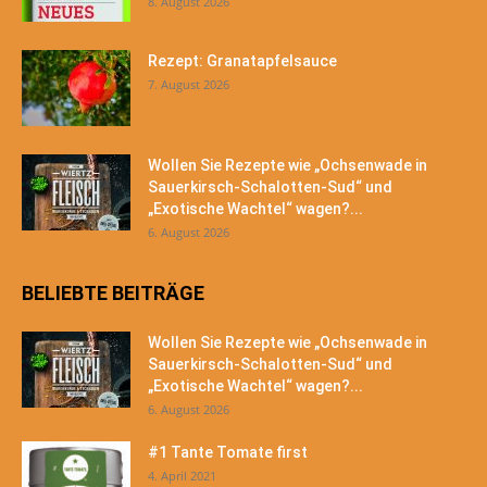
8. August 2026
Rezept: Granatapfelsauce
7. August 2026
Wollen Sie Rezepte wie „Ochsenwade in
Sauerkirsch-Schalotten-Sud“ und
„Exotische Wachtel“ wagen?...
6. August 2026
BELIEBTE BEITRÄGE
Wollen Sie Rezepte wie „Ochsenwade in
Sauerkirsch-Schalotten-Sud“ und
„Exotische Wachtel“ wagen?...
6. August 2026
#1 Tante Tomate first
4. April 2021