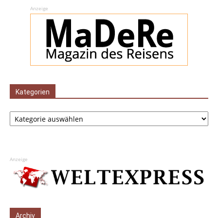
Anzeige
Kategorien
Kategorien
Anzeige
Archiv