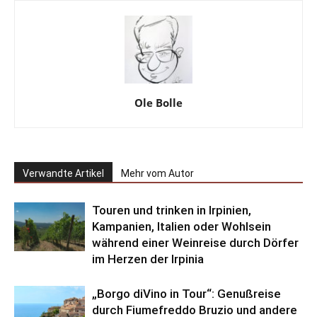
Ole Bolle
Verwandte Artikel
Mehr vom Autor
Touren und trinken in Irpinien,
Kampanien, Italien oder Wohlsein
während einer Weinreise durch Dörfer
im Herzen der Irpinia
„Borgo diVino in Tour“: Genußreise
durch Fiumefreddo Bruzio und andere