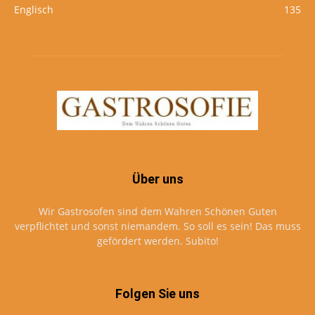
Englisch
135
Über uns
Wir Gastrosofen sind dem Wahren Schönen Guten
verpflichtet und sonst niemandem. So soll es sein! Das muss
gefördert werden. Subito!
Folgen Sie uns