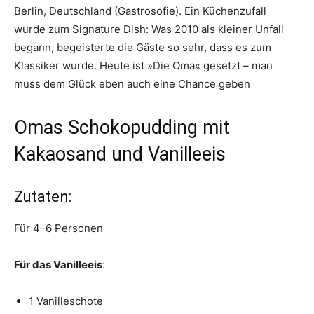
Berlin, Deutschland (Gastrosofie). Ein Küchenzufall
wurde zum Signature Dish: Was 2010 als kleiner Unfall
begann, begeisterte die Gäste so sehr, dass es zum
Klassiker wurde. Heute ist »Die Oma« gesetzt – man
muss dem Glück eben auch eine Chance geben
Omas Schokopudding mit
Kakaosand und Vanilleeis
Zutaten:
Für 4–6 Personen
Für das Vanilleeis
:
1 Vanilleschote