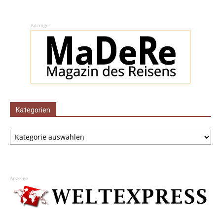
Anzeige
Kategorien
Kategorien
Anzeige