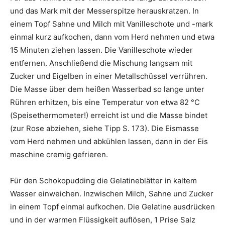
und das Mark mit der Messerspitze herauskratzen. In
einem Topf Sahne und Milch mit Vanilleschote und -mark
einmal kurz aufkochen, dann vom Herd nehmen und etwa
15 Minuten ziehen lassen. Die Vanilleschote wieder
entfernen. Anschließend die Mischung langsam mit
Zucker und Eigelben in einer Metallschüssel verrühren.
Die Masse über dem heißen Wasserbad so lange unter
Rühren erhitzen, bis eine Temperatur von etwa 82 °C
(Speisethermometer!) erreicht ist und die Masse bindet
(zur Rose abziehen, siehe Tipp S. 173). Die Eismasse
vom Herd nehmen und abkühlen lassen, dann in der Eis
maschine cremig gefrieren.
Für den Schokopudding die Gelatineblätter in kaltem
Wasser einweichen. Inzwischen Milch, Sahne und Zucker
in einem Topf einmal aufkochen. Die Gelatine ausdrücken
und in der warmen Flüssigkeit auflösen, 1 Prise Salz