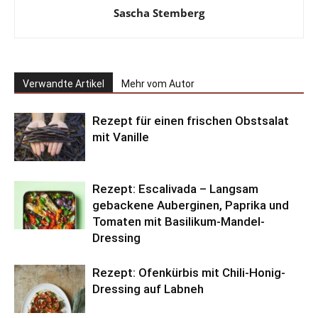
Sascha Stemberg
Verwandte Artikel
Mehr vom Autor
Rezept für einen frischen Obstsalat
mit Vanille
Rezept: Escalivada – Langsam
gebackene Auberginen, Paprika und
Tomaten mit Basilikum-Mandel-
Dressing
Rezept: Ofenkürbis mit Chili-Honig-
Dressing auf Labneh