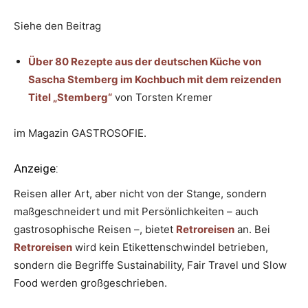
Siehe den Beitrag
Über 80 Rezepte aus der deutschen Küche von
Sascha Stemberg im Kochbuch mit dem reizenden
Titel „Stemberg“
von Torsten Kremer
im Magazin GASTROSOFIE.
Anzeige:
Reisen aller Art, aber nicht von der Stange, sondern
maßgeschneidert und mit Persönlichkeiten – auch
gastrosophische Reisen –, bietet
Retroreisen
an. Bei
Retroreisen
wird kein Etikettenschwindel betrieben,
sondern die Begriffe Sustainability, Fair Travel und Slow
Food werden großgeschrieben.