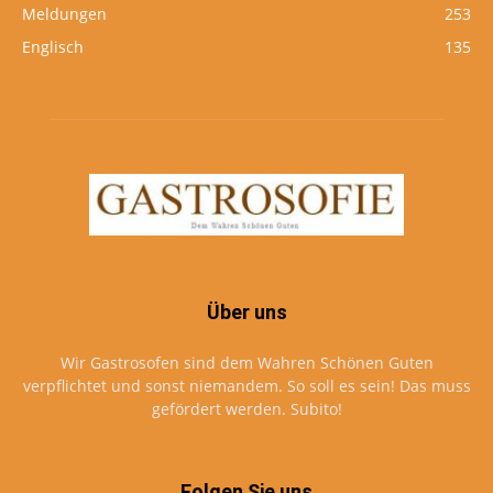
Meldungen
253
Englisch
135
Über uns
Wir Gastrosofen sind dem Wahren Schönen Guten
verpflichtet und sonst niemandem. So soll es sein! Das muss
gefördert werden. Subito!
Folgen Sie uns