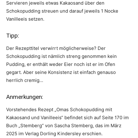
Servieren jeweils etwas Kakaosand über den
Schokopudding streuen und darauf jeweils 1 Nocke
Vanilleeis setzen.
Tipp:
Der Rezepttitel verwirrt möglicherweise? Der
Schokopudding ist nämlich streng genommen kein
Pudding, er enthält weder Eier noch ist er im Ofen
gegart. Aber seine Konsistenz ist einfach genauso
herrlich cremig…
Anmerkungen:
Vorstehendes Rezept „Omas Schokopudding mit
Kakaosand und Vanilleeis“ befindet sich auf Seite 170 im
Buch „Stemberg“ von Sascha Stemberg, das im März
2025 im Verlag Dorling Kindersley erschien.