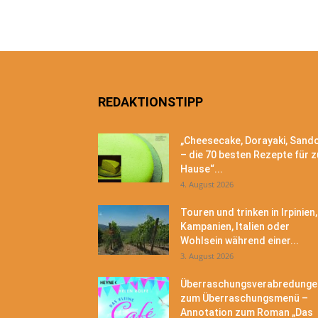
REDAKTIONSTIPP
„Cheesecake, Dorayaki, Sand
– die 70 besten Rezepte für z
Hause“...
4. August 2026
Touren und trinken in Irpinien,
Kampanien, Italien oder
Wohlsein während einer...
3. August 2026
Überraschungsverabredunge
zum Überraschungsmenü –
Annotation zum Roman „Das