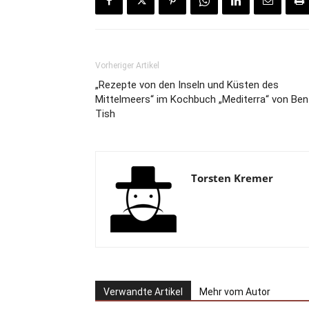
Vorheriger Artikel
„Rezepte von den Inseln und Küsten des
Mittelmeers“ im Kochbuch „Mediterra“ von Ben
Tish
Torsten Kremer
Verwandte Artikel
Mehr vom Autor