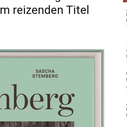
m reizenden Titel