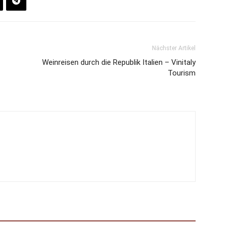
Nächster Artikel
Weinreisen durch die Republik Italien – Vinitaly
Tourism