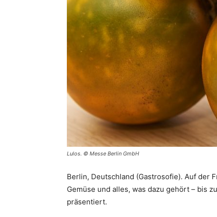
Lulos. © Messe Berlin GmbH
Berlin, Deutschland (Gastrosofie). Auf der 
Gemüse und alles, was dazu gehört – bis z
präsentiert.