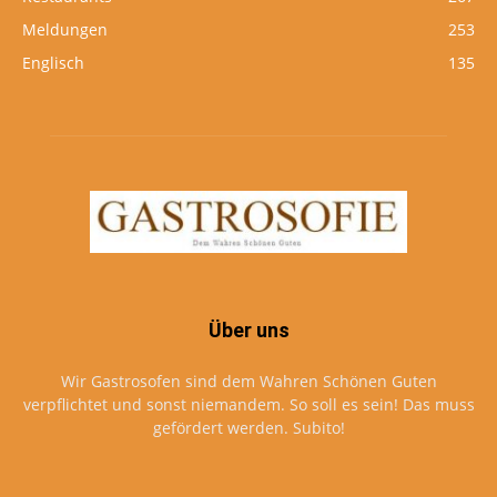
Meldungen
253
Englisch
135
Über uns
Wir Gastrosofen sind dem Wahren Schönen Guten
verpflichtet und sonst niemandem. So soll es sein! Das muss
gefördert werden. Subito!