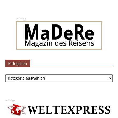
Anzeige
Kategorien
Kategorien
Anzeige