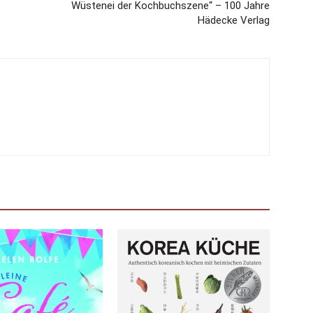
Wüstenei der Kochbuchszene“ – 100 Jahre
Hädecke Verlag