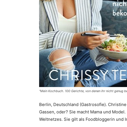
"Mein Kochbuch. 100 Gerichte, von denen ihr nicht genug 
Berlin, Deutschland (Gastrosofie). Christin
Gassen, oder? Sie macht Mama und Model. M
Weltnetzes. Sie gilt als Foodbloggerin und