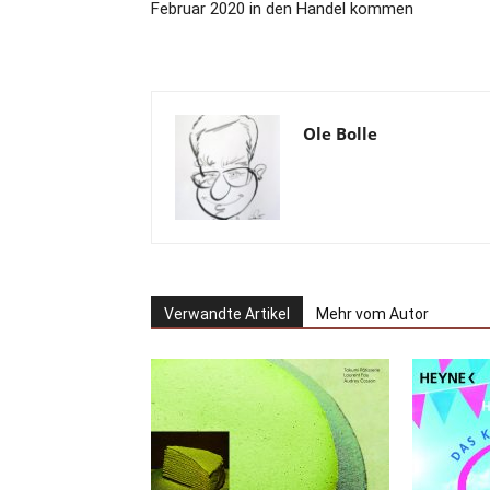
Februar 2020 in den Handel kommen
Ole Bolle
Verwandte Artikel
Mehr vom Autor