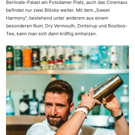
Berlinale-Palast am Potsdamer Platz, auch das Cinemaxx
befindet nur zwei Blöcke weiter. Mit dem „Sweet
Harmony“, bestehend unter anderem aus einem
besonderen Rum, Dry Vermouth, Zimtsirup und Rooibos-
Tee, kann man sich dann kräftig einheizen.