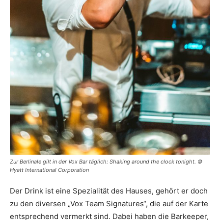
Zur Berlinale gilt in der Vox Bar täglich: Shaking around the clock tonight. ©
Hyatt International Corporation
Der Drink ist eine Spezialität des Hauses, gehört er doch
zu den diversen „Vox Team Signatures“, die auf der Karte
entsprechend vermerkt sind. Dabei haben die Barkeeper,