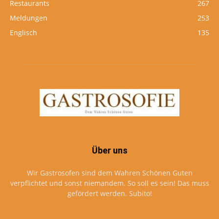
Restaurants
267
Meldungen
253
Englisch
135
Über uns
Wir Gastrosofen sind dem Wahren Schönen Guten
verpflichtet und sonst niemandem. So soll es sein! Das muss
gefördert werden. Subito!