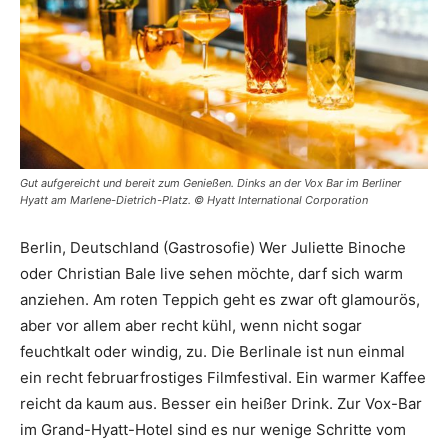
Gut aufgereicht und bereit zum Genießen. Dinks an der Vox Bar im Berliner
Hyatt am Marlene-Dietrich-Platz. © Hyatt International Corporation
Berlin, Deutschland (Gastrosofie) Wer Juliette Binoche
oder Christian Bale live sehen möchte, darf sich warm
anziehen. Am roten Teppich geht es zwar oft glamourös,
aber vor allem aber recht kühl, wenn nicht sogar
feuchtkalt oder windig, zu. Die Berlinale ist nun einmal
ein recht februarfrostiges Filmfestival. Ein warmer Kaffee
reicht da kaum aus. Besser ein heißer Drink. Zur Vox-Bar
im Grand-Hyatt-Hotel sind es nur wenige Schritte vom