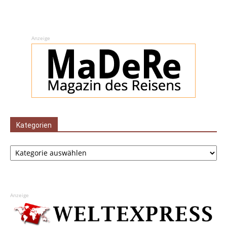
Anzeige
Kategorien
Kategorien
Anzeige