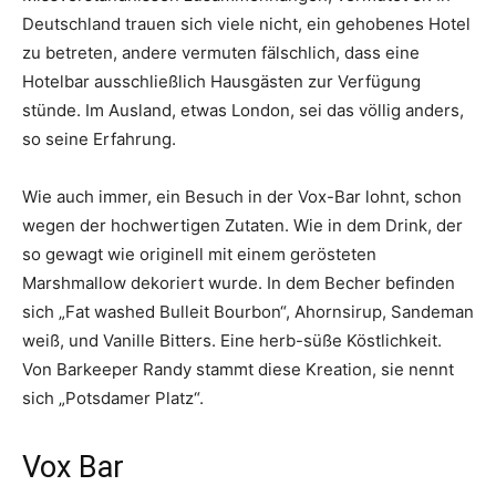
Deutschland trauen sich viele nicht, ein gehobenes Hotel
zu betreten, andere vermuten fälschlich, dass eine
Hotelbar ausschließlich Hausgästen zur Verfügung
stünde. Im Ausland, etwas London, sei das völlig anders,
so seine Erfahrung.
Wie auch immer, ein Besuch in der Vox-Bar lohnt, schon
wegen der hochwertigen Zutaten. Wie in dem Drink, der
so gewagt wie originell mit einem gerösteten
Marshmallow dekoriert wurde. In dem Becher befinden
sich „Fat washed Bulleit Bourbon“, Ahornsirup, Sandeman
weiß, und Vanille Bitters. Eine herb-süße Köstlichkeit.
Von Barkeeper Randy stammt diese Kreation, sie nennt
sich „Potsdamer Platz“.
Vox Bar