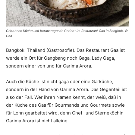
Gehobene Küche und herausragende Gericht im Restaurant Gaa in Bangkok. ©
Gaa
Bangkok, Thailand (Gastrosofie). Das Restaurant Gaa ist
werde ein Ort für Gangbang noch Gaga, Lady Gaga,
sondern einer von und für Garima Arora.
Auch die Küche ist nicht gaga oder eine Garküche,
sondern in der Hand von Garima Arora. Das Gegenteil ist
also der Fall. Wer ihren Namen kennt, der weiß, daß in
der Küche des Gaa für Gourmands und Gourmets sowie
für Lohn gearbeitet wird, denn Chef- und Sterneköchin
Garima Arora ist nicht alleine.