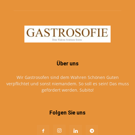
Über uns
Wir Gastrosofen sind dem Wahren Schönen Guten
verpflichtet und sonst niemandem. So soll es sein! Das muss
gefördert werden. Subito!
Folgen Sie uns