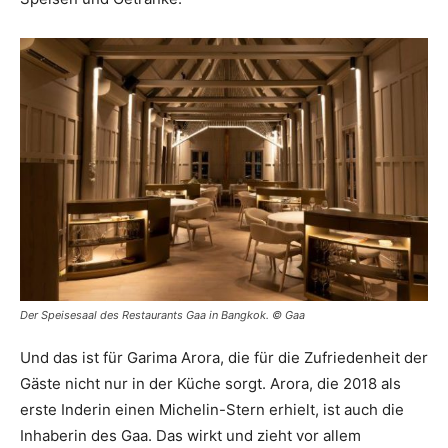
Der Speisesaal des Restaurants Gaa in Bangkok. © Gaa
Und das ist für Garima Arora, die für die Zufriedenheit der
Gäste nicht nur in der Küche sorgt. Arora, die 2018 als
erste Inderin einen Michelin-Stern erhielt, ist auch die
Inhaberin des Gaa. Das wirkt und zieht vor allem