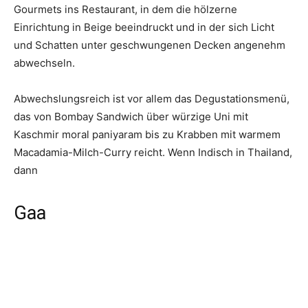
Gourmets ins Restaurant, in dem die hölzerne
Einrichtung in Beige beeindruckt und in der sich Licht
und Schatten unter geschwungenen Decken angenehm
abwechseln.
Abwechslungsreich ist vor allem das Degustationsmenü,
das von Bombay Sandwich über würzige Uni mit
Kaschmir moral paniyaram bis zu Krabben mit warmem
Macadamia-Milch-Curry reicht. Wenn Indisch in Thailand,
dann
Gaa