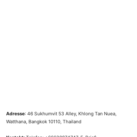
Adresse
: 46 Sukhumvit 53 Alley, Khlong Tan Nuea,
Watthana, Bangkok 10110, Thailand