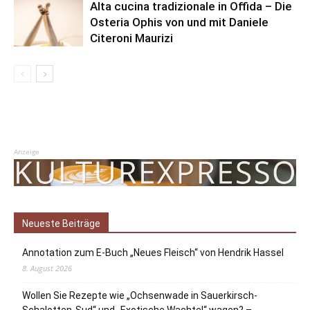
Alta cucina tradizionale in Offida – Die
Osteria Ophis von und mit Daniele
Citeroni Maurizi
Anzeige
Neueste Beiträge
Annotation zum E-Buch „Neues Fleisch“ von Hendrik Hassel
8. August 2026
Wollen Sie Rezepte wie „Ochsenwade in Sauerkirsch-