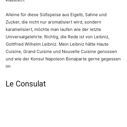
Alleine für diese Süßspeise aus Eigelb, Sahne und
Zucker, die nicht nur aromatisiert wird, sondern
karamelisiert, möchte man laufen wie der letzte
Universalgelehrte. Richtig, die Rede ist von Leibniz,
Gottfried Wilhelm Leibniz. Mein Leibniz hätte Haute
Cuisine, Grand Cuisine und Nouvelle Cuisine genossen
und wie der Konsul Napoleon Bonaparte gerne gegessen
im
Le Consulat