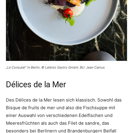
„Le Consulat“ in Berlin. © Leibniz Gastro GmbH, BU: Jean Camus
Délices de la Mer
Des Délices de la Mer lesen sich klassisch. Sowohl das
Bisque de fruits de mer und also die Fischsuppe mit
einer Auswahl von verschiedenen Edelfischen und
Meeresfrüchten als auch das Filet de sandre, das
besonders bei Berlinern und Brandenburgern Beifall