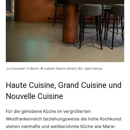
„Le Consulat“ in Berlin. © Leibniz Gastro GmbH, BU: Jean Camus
Haute Cuisine, Grand Cuisine und
Nouvelle Cuisine
Für die gehobene Küche im vergrößerten
Westfrankenreich beziehungsweise die hohe Kochkunst
stehen namhafte und weltberühmte Köche wie Marie-