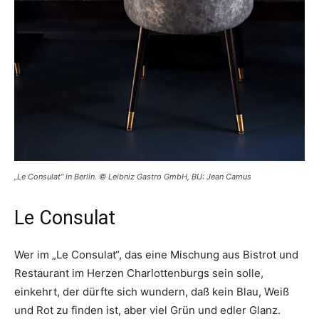
„Le Consulat“ in Berlin. © Leibniz Gastro GmbH, BU: Jean Camus
Le Consulat
Wer im „Le Consulat“, das eine Mischung aus Bistrot und
Restaurant im Herzen Charlottenburgs sein solle,
einkehrt, der dürfte sich wundern, daß kein Blau, Weiß
und Rot zu finden ist, aber viel Grün und edler Glanz.