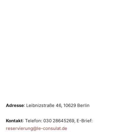
Adresse
: Leibnizstraße 46, 10629 Berlin
Kontakt
: Telefon:
030 28645269
, E-Brief:
reservierung@le-consulat.de