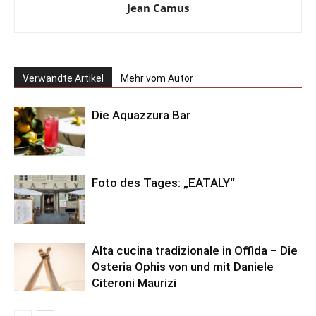
Jean Camus
Verwandte Artikel
Mehr vom Autor
Die Aquazzura Bar
Foto des Tages: „EATALY“
Alta cucina tradizionale in Offida – Die
Osteria Ophis von und mit Daniele
Citeroni Maurizi