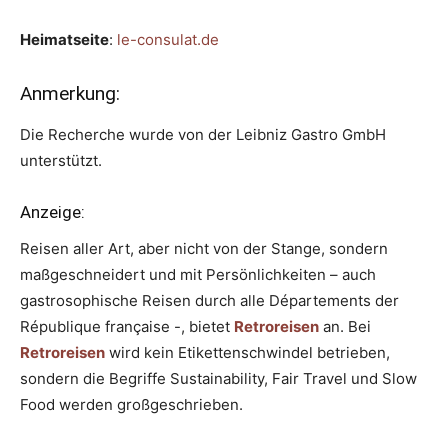
Heimatseite
:
le-consulat.de
Anmerkung:
Die Recherche wurde von der Leibniz Gastro GmbH
unterstützt.
Anzeige:
Reisen aller Art, aber nicht von der Stange, sondern
maßgeschneidert und mit Persönlichkeiten – auch
gastrosophische Reisen durch alle Départements der
République française -, bietet
Retroreisen
an. Bei
Retroreisen
wird kein Etikettenschwindel betrieben,
sondern die Begriffe Sustainability, Fair Travel und Slow
Food werden großgeschrieben.