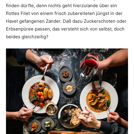
finden dürfte, denn nichts geht hierzulande über ein
flottes Filet von einem frisch zubereiteten jüngst in der
Havel gefangenen Zander. Daß dazu Zuckerschoten oder
Erbsenpüree passen, das versteht sich von selbst, doch
beides gleichzeitig?