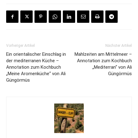
Vorheriger Artikel
Nächster Artikel
Ein orientalischer Einschlag in
Mahlzeiten am Mittelmeer –
der mediterranen Küche –
Annotation zum Kochbuch
Annotation zum Kochbuch
„Mediterran“ von Ali
„Meine Aromenküche“ von Ali
Güngörmüs
Güngörmüs