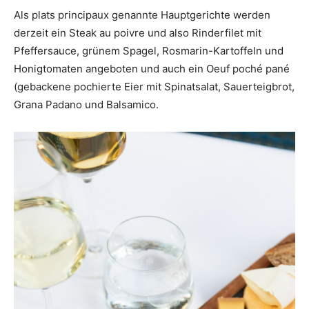
Als plats principaux genannte Hauptgerichte werden
derzeit ein Steak au poivre und also Rinderfilet mit
Pfeffersauce, grünem Spagel, Rosmarin-Kartoffeln und
Honigtomaten angeboten und auch ein Oeuf poché pané
(gebackene pochierte Eier mit Spinatsalat, Sauerteigbrot,
Grana Padano und Balsamico.