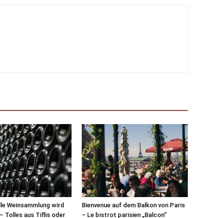
lle Weinsammlung wird
Bienvenue auf dem Balkon von Paris
– Tolles aus Tiflis oder
– Le bistrot parisien „Balcon“