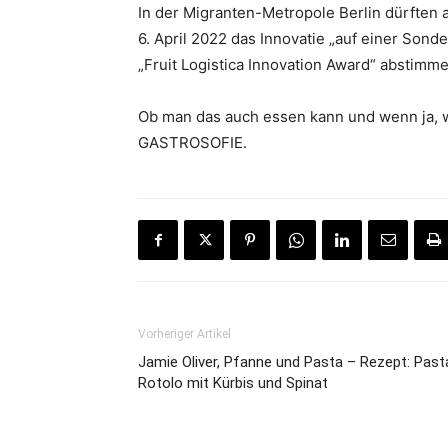
In der Migranten-Metropole Berlin dürften 
6. April 2022 das Innovatie „auf einer Sond
„Fruit Logistica Innovation Award“ abstimme
Ob man das auch essen kann und wenn ja, w
GASTROSOFIE.
Vorheriger Artikel
Jamie Oliver, Pfanne und Pasta – Rezept: Past
Rotolo mit Kürbis und Spinat