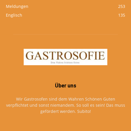
Meldungen
253
Englisch
135
Über uns
Wir Gastrosofen sind dem Wahren Schönen Guten
verpflichtet und sonst niemandem. So soll es sein! Das muss
gefördert werden. Subito!