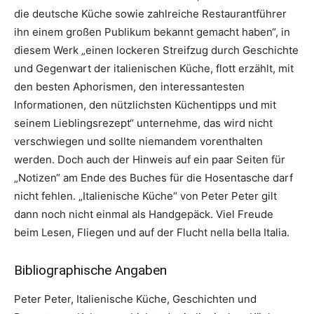
die deutsche Küche sowie zahlreiche Restaurantführer
ihn einem großen Publikum bekannt gemacht haben“, in
diesem Werk „einen lockeren Streifzug durch Geschichte
und Gegenwart der italienischen Küche, flott erzählt, mit
den besten Aphorismen, den interessantesten
Informationen, den nützlichsten Küchentipps und mit
seinem Lieblingsrezept“ unternehme, das wird nicht
verschwiegen und sollte niemandem vorenthalten
werden. Doch auch der Hinweis auf ein paar Seiten für
„Notizen“ am Ende des Buches für die Hosentasche darf
nicht fehlen. „Italienische Küche“ von Peter Peter gilt
dann noch nicht einmal als Handgepäck. Viel Freude
beim Lesen, Fliegen und auf der Flucht nella bella Italia.
Bibliographische Angaben
Peter Peter, Italienische Küche, Geschichten und