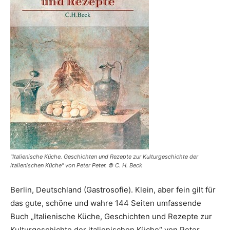
"Italienische Küche. Geschichten und Rezepte zur Kulturgeschichte der
italienischen Küche" von Peter Peter. © C. H. Beck
Berlin, Deutschland (Gastrosofie). Klein, aber fein gilt für
das gute, schöne und wahre 144 Seiten umfassende
Buch „Italienische Küche, Geschichten und Rezepte zur
Kulturgeschichte der italienischen Küche“ von Peter