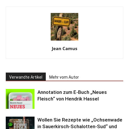
Jean Camus
Verwandte Artikel
Mehr vom Autor
Annotation zum E-Buch „Neues
Fleisch“ von Hendrik Hassel
Wollen Sie Rezepte wie „Ochsenwade
in Sauerkirsch-Schalotten-Sud“ und