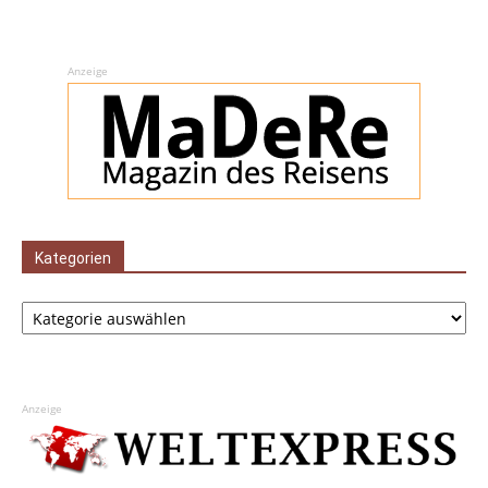
Anzeige
Kategorien
Kategorien
Anzeige