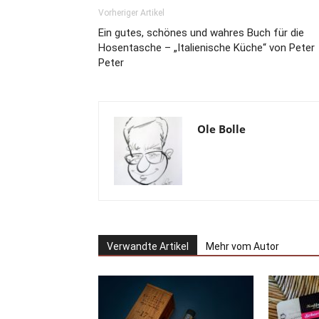
Vorheriger Artikel
Ein gutes, schönes und wahres Buch für die
Hosentasche – „Italienische Küche“ von Peter
Peter
Ole Bolle
Verwandte Artikel
Mehr vom Autor