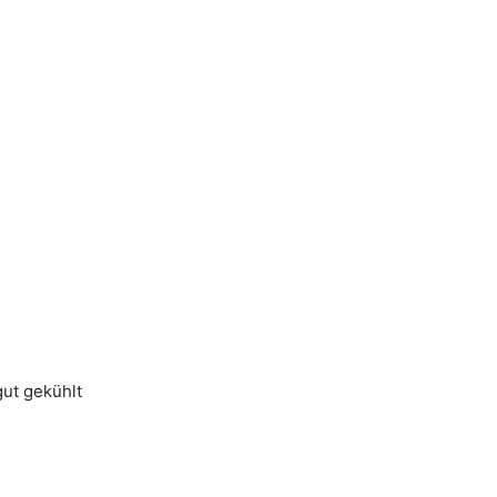
ut gekühlt