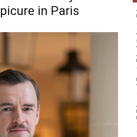
picure in Paris