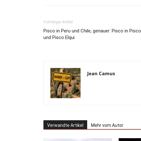
Vorheriger Artikel
Pisco in Peru und Chile, genauer: Pisco in Pisco
und Pisco Elqui
Jean Camus
Verwandte Artikel
Mehr vom Autor