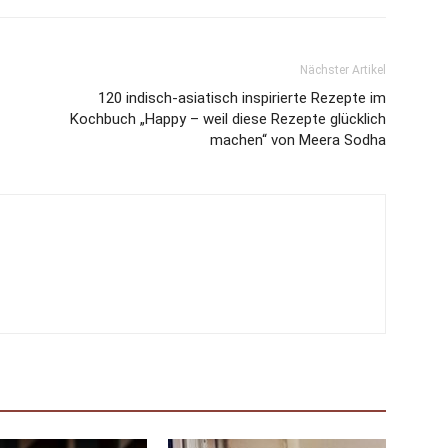
Nächster Artikel
120 indisch-asiatisch inspirierte Rezepte im
Kochbuch „Happy – weil diese Rezepte glücklich
machen“ von Meera Sodha