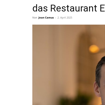
das Restaurant E
Von
Jean Camus
-
2. April 2025