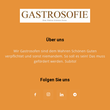
Über uns
Wir Gastrosofen sind dem Wahren Schönen Guten
verpflichtet und sonst niemandem. So soll es sein! Das muss
gefördert werden. Subito!
Folgen Sie uns