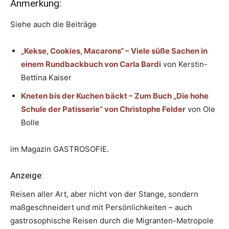
Anmerkung:
Siehe auch die Beiträge
„Kekse, Cookies, Macarons“ – Viele süße Sachen in
einem Rundbackbuch von Carla Bardi
von Kerstin-
Bettina Kaiser
Kneten bis der Kuchen bäckt – Zum Buch „Die hohe
Schule der Patisserie“ von Christophe Felder
von Ole
Bolle
im Magazin GASTROSOFIE.
Anzeige:
Reisen aller Art, aber nicht von der Stange, sondern
maßgeschneidert und mit Persönlichkeiten – auch
gastrosophische Reisen durch die Migranten-Metropole