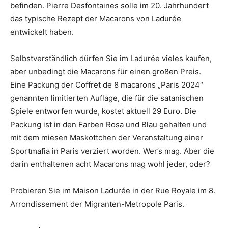
befinden. Pierre Desfontaines solle im 20. Jahrhundert
das typische Rezept der Macarons von Ladurée
entwickelt haben.
Selbstverständlich dürfen Sie im Ladurée vieles kaufen,
aber unbedingt die Macarons für einen großen Preis.
Eine Packung der Coffret de 8 macarons „Paris 2024“
genannten limitierten Auflage, die für die satanischen
Spiele entworfen wurde, kostet aktuell 29 Euro. Die
Packung ist in den Farben Rosa und Blau gehalten und
mit dem miesen Maskottchen der Veranstaltung einer
Sportmafia in Paris verziert worden. Wer’s mag. Aber die
darin enthaltenen acht Macarons mag wohl jeder, oder?
Probieren Sie im Maison Ladurée in der Rue Royale im 8.
Arrondissement der Migranten-Metropole Paris.