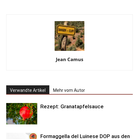
Jean Camus
Verwandte Artikel
Mehr vom Autor
Rezept: Granatapfelsauce
Formaggella del Luinese DOP aus den