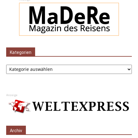
Kategorien
Kategorien
Anzeige
Archiv