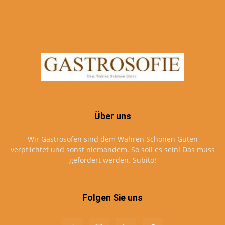
Über uns
Wir Gastrosofen sind dem Wahren Schönen Guten
verpflichtet und sonst niemandem. So soll es sein! Das muss
gefördert werden. Subito!
Folgen Sie uns