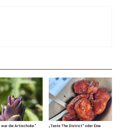
war die Artischoke.“
„Taste The District“ oder Eine