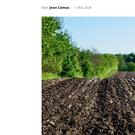
Von
Jean Camus
-
1. Mai 2024