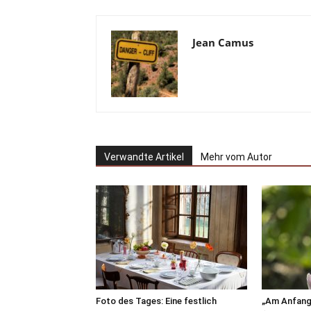
Jean Camus
Verwandte Artikel
Mehr vom Autor
Foto des Tages: Eine festlich
„Am Anfang 