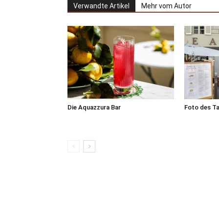
Verwandte Artikel
Mehr vom Autor
Die Aquazzura Bar
Foto des T