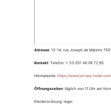
Adresse
: 12-14, rue Joseph de Maistre 750
Kontakt
: Telefon: + 33 (0)1 46 06 72 85
Heimatseite:
https://www.terrass-hotel.com
Öffnungszeiten
: täglich von 11 Uhr am Vor
Kleiderordnung: leger