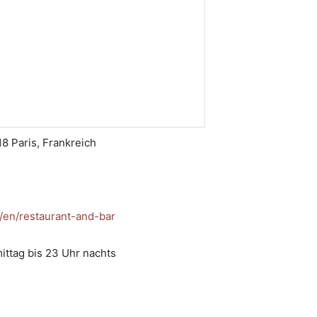
18 Paris, Frankreich
/en/restaurant-and-bar
mittag bis 23 Uhr nachts