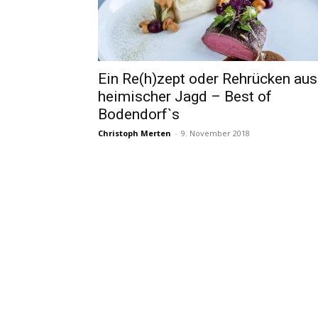
Ein Re(h)zept oder Rehrücken aus
heimischer Jagd – Best of
Bodendorf`s
Christoph Merten
-
9. November 2018