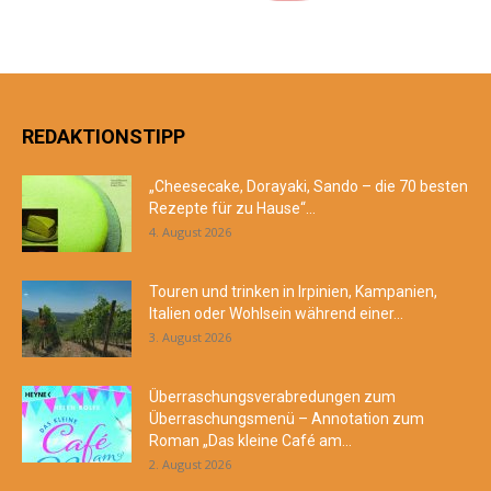
REDAKTIONSTIPP
„Cheesecake, Dorayaki, Sando – die 70 besten
Rezepte für zu Hause“...
4. August 2026
Touren und trinken in Irpinien, Kampanien,
Italien oder Wohlsein während einer...
3. August 2026
Überraschungsverabredungen zum
Überraschungsmenü – Annotation zum
Roman „Das kleine Café am...
2. August 2026