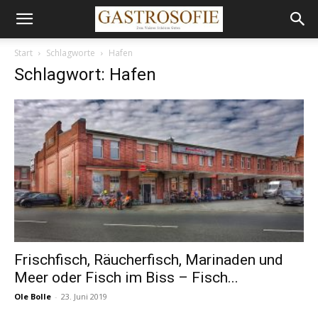
Start
Schlagworte
Hafen
Schlagwort: Hafen
Frischfisch, Räucherfisch, Marinaden und
Meer oder Fisch im Biss – Fisch...
Ole Bolle
-
23. Juni 2019