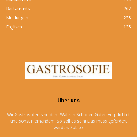
Restaurants
267
Meldungen
253
Englisch
135
Über uns
Wir Gastrosofen sind dem Wahren Schönen Guten verpflichtet
und sonst niemandem. So soll es sein! Das muss gefördert
werden. Subito!