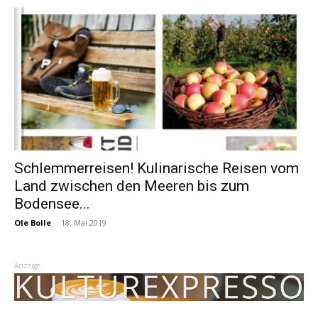
Schlemmerreisen! Kulinarische Reisen vom
Land zwischen den Meeren bis zum
Bodensee...
Ole Bolle
-
18. Mai 2019
Anzeige