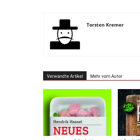
Torsten Kremer
Verwandte Artikel
Mehr vom Autor