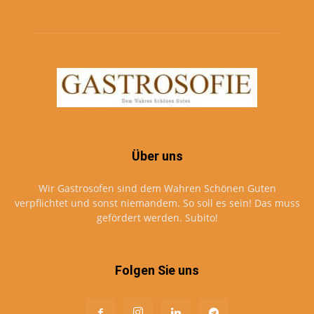
Über uns
Wir Gastrosofen sind dem Wahren Schönen Guten
verpflichtet und sonst niemandem. So soll es sein! Das muss
gefördert werden. Subito!
Folgen Sie uns