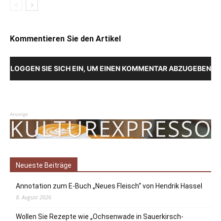
Kommentieren Sie den Artikel
LOGGEN SIE SICH EIN, UM EINEN KOMMENTAR ABZUGEBEN
Anzeige
Neueste Beiträge
Annotation zum E-Buch „Neues Fleisch“ von Hendrik Hassel
8. August 2026
Wollen Sie Rezepte wie „Ochsenwade in Sauerkirsch-