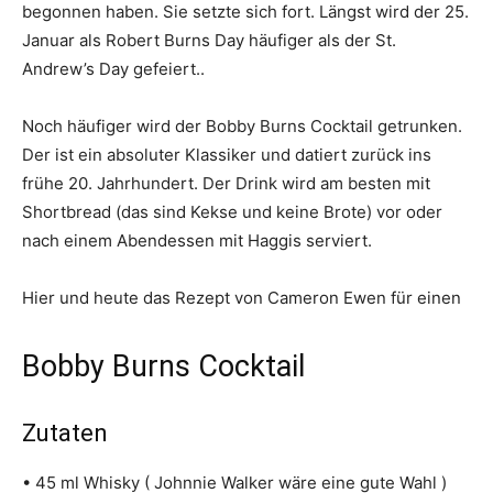
begonnen haben. Sie setzte sich fort. Längst wird der 25.
Januar als Robert Burns Day häufiger als der St.
Andrew’s Day gefeiert..
Noch häufiger wird der Bobby Burns Cocktail getrunken.
Der ist ein absoluter Klassiker und datiert zurück ins
frühe 20. Jahrhundert. Der Drink wird am besten mit
Shortbread (das sind Kekse und keine Brote) vor oder
nach einem Abendessen mit Haggis serviert.
Hier und heute das Rezept von Cameron Ewen für einen
Bobby Burns Cocktail
Zutaten
• 45 ml Whisky ( Johnnie Walker wäre eine gute Wahl )