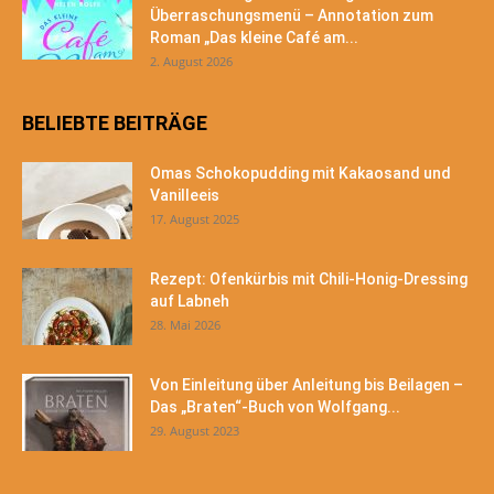
Überraschungsmenü – Annotation zum
Roman „Das kleine Café am...
2. August 2026
BELIEBTE BEITRÄGE
Omas Schokopudding mit Kakaosand und
Vanilleeis
17. August 2025
Rezept: Ofenkürbis mit Chili-Honig-Dressing
auf Labneh
28. Mai 2026
Von Einleitung über Anleitung bis Beilagen –
Das „Braten“-Buch von Wolfgang...
29. August 2023