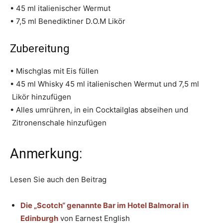
• 45 ml italienischer Wermut
• 7,5 ml Benediktiner D.O.M Likör
Zubereitung
• Mischglas mit Eis füllen
• 45 ml Whisky 45 ml italienischen Wermut und 7,5 ml
Likör hinzufügen
• Alles umrühren, in ein Cocktailglas abseihen und
Zitronenschale hinzufügen
Anmerkung:
Lesen Sie auch den Beitrag
Die „Scotch“ genannte Bar im Hotel Balmoral in
Edinburgh
von Earnest English