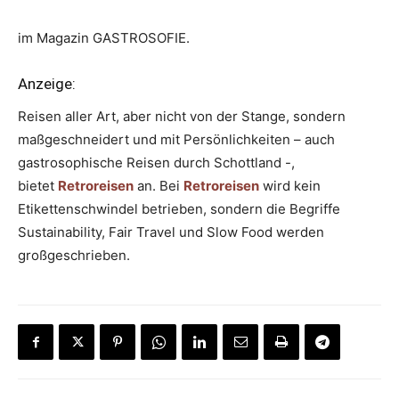
im Magazin GASTROSOFIE.
Anzeige:
Reisen aller Art, aber nicht von der Stange, sondern
maßgeschneidert und mit Persönlichkeiten – auch
gastrosophische Reisen durch Schottland -,
bietet
Retroreisen
an. Bei
Retroreisen
wird kein
Etikettenschwindel betrieben, sondern die Begriffe
Sustainability, Fair Travel und Slow Food werden
großgeschrieben.