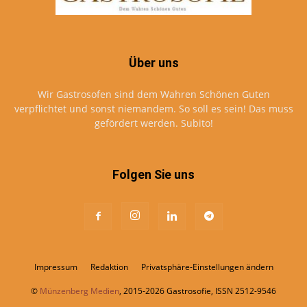
Über uns
Wir Gastrosofen sind dem Wahren Schönen Guten
verpflichtet und sonst niemandem. So soll es sein! Das muss
gefördert werden. Subito!
Folgen Sie uns
Impressum
Redaktion
Privatsphäre-Einstellungen ändern
©
Münzenberg Medien
, 2015-2026 Gastrosofie, ISSN 2512-9546