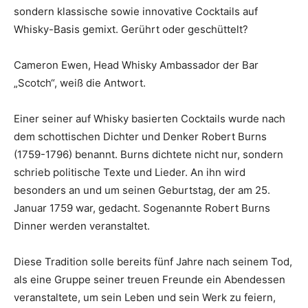
sondern klassische sowie innovative Cocktails auf
Whisky-Basis gemixt. Gerührt oder geschüttelt?
Cameron Ewen, Head Whisky Ambassador der Bar
„Scotch“, weiß die Antwort.
Einer seiner auf Whisky basierten Cocktails wurde nach
dem schottischen Dichter und Denker Robert Burns
(1759-1796) benannt. Burns dichtete nicht nur, sondern
schrieb politische Texte und Lieder. An ihn wird
besonders an und um seinen Geburtstag, der am 25.
Januar 1759 war, gedacht. Sogenannte Robert Burns
Dinner werden veranstaltet.
Diese Tradition solle bereits fünf Jahre nach seinem Tod,
als eine Gruppe seiner treuen Freunde ein Abendessen
veranstaltete, um sein Leben und sein Werk zu feiern,