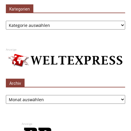
Kategorien
Kategorien
Anzeige
Archiv
Archiv
Anzeige