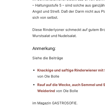
– Haltungsstufe 5 – sind solche aus ganzj
Angst und Streß. Daß der Darm nicht aus Pl
sich von selbst.
Diese Rinderlyoner schmeckt auf gutem Bro
Wurstsalat und Nudelsalat.
Anmerkung:
Siehe die Beiträge
Knackige und saftige Rinderwiener mit
von Ole Bolle
Rauf auf die Wecke, auch Semmel und 
Weiderind
von Ole Bolle
im Magazin GASTROSOFIE.