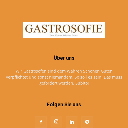
Über uns
Wir Gastrosofen sind dem Wahren Schönen Guten
verpflichtet und sonst niemandem. So soll es sein! Das muss
gefördert werden. Subito!
Folgen Sie uns