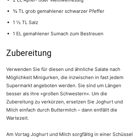
¾ TL grob gemahlener schwarzer Pfeffer
1 ½ TL Salz
1 EL gemahlener Sumach zum Bestreuen
Zubereitung
Verwenden Sie für diesen und ähnliche Salate nach
Möglichkeit Minigurken, die inzwischen in fast jedem
Supermarkt angeboten werden. Sie sind um Längen
besser als ihre »großen Schwestern«. Um die
Zubereitung zu verkürzen, ersetzen Sie Joghurt und
Milch einfach durch Buttermilch – dann entfällt die
Wartezeit.
Am Vortag Joghurt und Milch sorgfältig in einer Schüssel