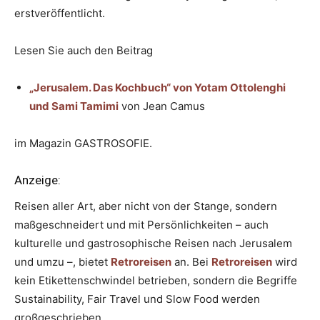
erstveröffentlicht.
Lesen Sie auch den Beitrag
„Jerusalem. Das Kochbuch“ von Yotam Ottolenghi
und Sami Tamimi
von Jean Camus
im Magazin GASTROSOFIE.
Anzeige:
Reisen aller Art, aber nicht von der Stange, sondern
maßgeschneidert und mit Persönlichkeiten – auch
kulturelle und gastrosophische Reisen nach Jerusalem
und umzu –, bietet
Retroreisen
an. Bei
Retroreisen
wird
kein Etikettenschwindel betrieben, sondern die Begriffe
Sustainability, Fair Travel und Slow Food werden
großgeschrieben.