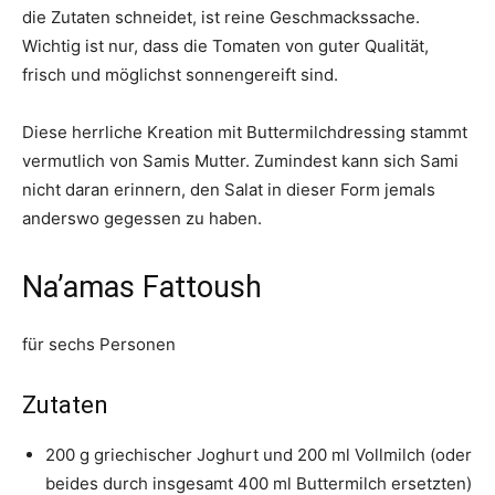
die Zutaten schneidet, ist reine Geschmackssache.
Wichtig ist nur, dass die Tomaten von guter Qualität,
frisch und möglichst sonnengereift sind.
Diese herrliche Kreation mit Buttermilchdressing stammt
vermutlich von Samis Mutter. Zumindest kann sich Sami
nicht daran erinnern, den Salat in dieser Form jemals
anderswo gegessen zu haben.
Na’amas Fattoush
für sechs Personen
Zutaten
200 g griechischer Joghurt und 200 ml Vollmilch (oder
beides durch insgesamt 400 ml Buttermilch ersetzten)