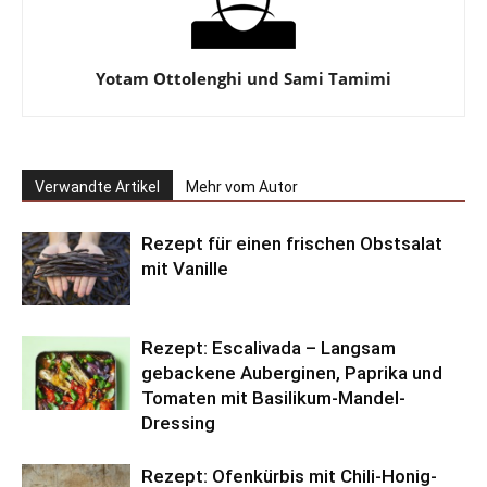
Yotam Ottolenghi und Sami Tamimi
Verwandte Artikel
Mehr vom Autor
Rezept für einen frischen Obstsalat
mit Vanille
Rezept: Escalivada – Langsam
gebackene Auberginen, Paprika und
Tomaten mit Basilikum-Mandel-
Dressing
Rezept: Ofenkürbis mit Chili-Honig-