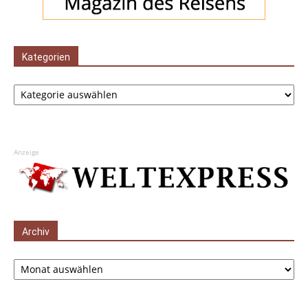
Kategorien
Kategorien
Anzeige
Archiv
Archiv