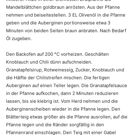
Mandelblättchen goldbraun anrösten. Aus der Pfanne
nehmen und beiseitestellen. 3 EL Olivenöl in die Pfanne
geben und die Auberginen portionsweise etwa 3
Minuten von beiden Seiten braun anbraten. Nach Bedarf
Öl zugeben.
Den Backofen auf 200 °C vorheizen. Geschälten
Knoblauch und Chili dünn aufschneiden.
Granatapfelsirup, Rotweinessig, Zucker, Knoblauch und
die Hälfte der Chilistreifen mischen. Die fertigen
Auberginen auf einen Teller legen. Die Granatapfelsauce
in der Pfanne aufkochen, dann 2 Minuten reduzieren
lassen, bis sie klebrig ist. Vom Herd nehmen und die
Auberginenscheiben wieder in die Pfanne legen. Den
Blätterteig etwas größer als die Pfanne ausrollen, auf die
Pfanne legen und die Ränder sorgfältig in den
Pfannenrand einschlagen. Den Teig mit einer Gabel