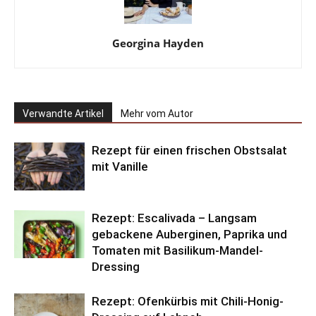
Georgina Hayden
Verwandte Artikel
Mehr vom Autor
Rezept für einen frischen Obstsalat
mit Vanille
Rezept: Escalivada – Langsam
gebackene Auberginen, Paprika und
Tomaten mit Basilikum-Mandel-
Dressing
Rezept: Ofenkürbis mit Chili-Honig-