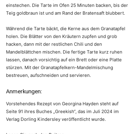
einstechen. Die Tarte im Ofen 25 Minuten backen, bis der
Teig goldbraun ist und am Rand der Bratensaft blubbert.
Während die Tarte bäckt, die Kerne aus dem Granatapfel
holen. Die Blätter von den Kräutern zupfen und grob
hacken, dann mit der restlichen Chili und den
Mandelblättchen mischen. Die fertige Tarte kurz ruhen
lassen, danach vorsichtig auf ein Brett oder eine Platte
stürzen. Mit der Granat­apfelkern-Mandelmischung
bestreuen, aufschneiden und servieren.
Anmerkungen:
Vorstehendes Rezept von Georgina Hayden steht auf
Seite 91 ihres Buches „Greekish“, das im Juli 2024 im
Verlag Dorling Kindersley veröffentlicht wurde.