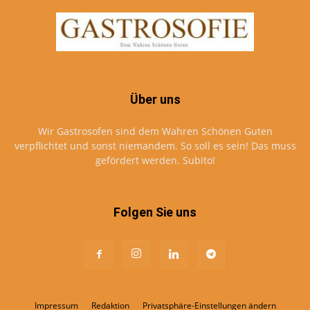
Über uns
Wir Gastrosofen sind dem Wahren Schönen Guten
verpflichtet und sonst niemandem. So soll es sein! Das muss
gefördert werden. Subito!
Folgen Sie uns
Impressum
Redaktion
Privatsphäre-Einstellungen ändern