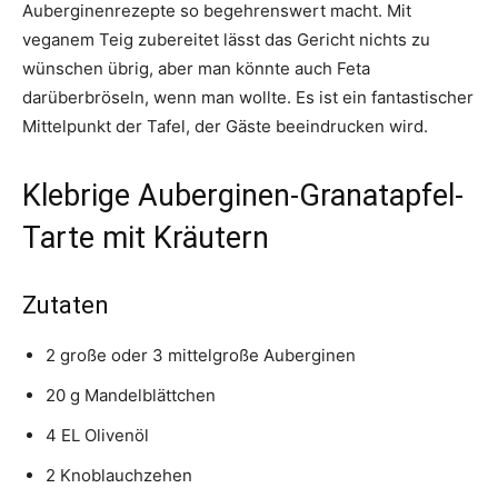
Auberginenrezepte so begehrenswert macht. Mit
veganem Teig zubereitet lässt das Gericht nichts zu
wünschen übrig, aber man könnte auch Feta
darüberbröseln, wenn man wollte. Es ist ein fantastischer
Mittelpunkt der Tafel, der Gäste beeindrucken wird.
Klebrige Auberginen-Granatapfel-
Tarte mit Kräutern
Zutaten
2 große oder 3 mittelgroße Auberginen
20 g Mandelblättchen
4 EL Olivenöl
2 Knoblauchzehen