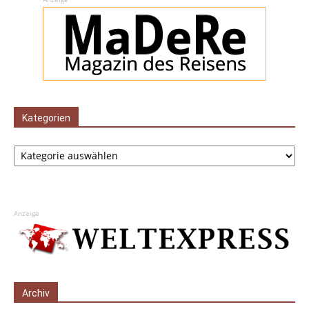
Kategorien
Kategorien
Anzeige
Archiv