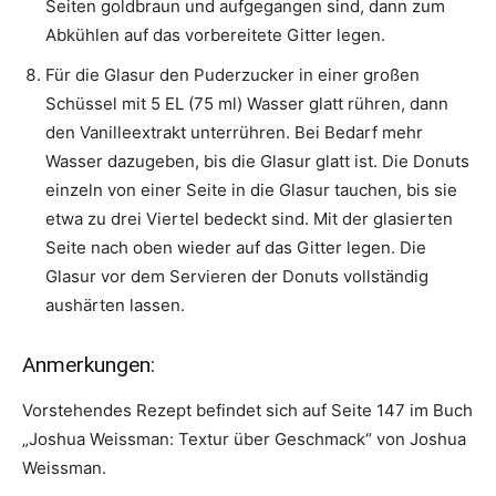
Seiten goldbraun und aufgegangen sind, dann zum
Abkühlen auf das vorbereitete Gitter legen.
Für die Glasur den Puderzucker in einer großen
Schüssel mit 5 EL (75 ml) Wasser glatt rühren, dann
den Vanilleextrakt unterrühren. Bei Bedarf mehr
Wasser dazugeben, bis die Glasur glatt ist. Die Donuts
einzeln von einer Seite in die Glasur tauchen, bis sie
etwa zu drei Viertel bedeckt sind. Mit der glasierten
Seite nach oben wieder auf das Gitter legen. Die
Glasur vor dem Servieren der Donuts vollständig
aushärten lassen.
Anmerkungen:
Vorstehendes Rezept befindet sich auf Seite 147 im Buch
„Joshua Weissman: Textur über Geschmack“ von Joshua
Weissman.