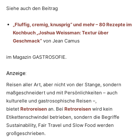
Siehe auch den Beitrag
„Fluffig, cremig, knusprig“ und mehr – 80 Rezepte im
Kochbuch „Joshua Weissman: Textur über
Geschmack“
von Jean Camus
im Magazin GASTROSOFIE.
Anzeige:
Reisen aller Art, aber nicht von der Stange, sondern
maßgeschneidert und mit Persönlichkeiten – auch
kulturelle und gastrosophische Reisen –,
bietet
Retroreisen
an. Bei
Retroreisen
wird kein
Etikettenschwindel betrieben, sondern die Begriffe
Sustainability, Fair Travel und Slow Food werden
großgeschrieben.