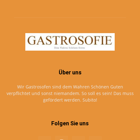
Über uns
Wir Gastrosofen sind dem Wahren Schönen Guten
verpflichtet und sonst niemandem. So soll es sein! Das muss
gefördert werden. Subito!
Folgen Sie uns