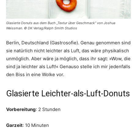
Glasierte Donuts aus dem Buch „Textur über Geschmack“ von Joshua
Weissman. © DK Verlag/Ralph Smith Studios
Berlin, Deutschland (Gastrosofie). Genau genommen sind
sie natürlich nicht leichter als Luft, das wäre physikalisch
unmöglich. Aber wäre ja möglich, dass ihr sagt: »Wow, die
sind ja leichter als Luft!« Genauso stelle ich mir jedenfalls
den Biss in eine Wolke vor.
Glasierte Leichter-­als-­Luft-Donuts
Vorbereitung
: 2 Stunden
Garzeit
: 10 Minuten