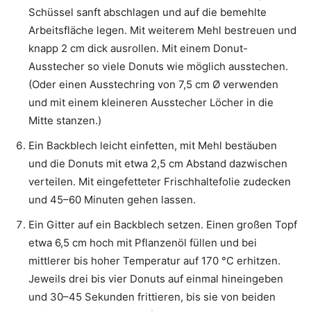
Schüssel sanft abschlagen und auf die bemehlte
Arbeitsfläche legen. Mit weiterem Mehl bestreuen und
knapp 2 cm dick ausrollen. Mit einem Donut-
Ausstecher so viele Donuts wie möglich ausstechen.
(Oder einen Ausstechring von 7,5 cm Ø verwenden
und mit einem kleineren Ausstecher Löcher in die
Mitte stanzen.)
Ein Backblech leicht einfetten, mit Mehl bestäuben
und die Donuts mit etwa 2,5 cm Abstand dazwischen
verteilen. Mit eingefetteter Frischhaltefolie zudecken
und 45–60 Minuten gehen lassen.
Ein Gitter auf ein Backblech setzen. Einen großen Topf
etwa 6,5 cm hoch mit Pflanzenöl füllen und bei
mittlerer bis hoher Temperatur auf 170 °C erhitzen.
Jeweils drei bis vier Donuts auf einmal hineingeben
und 30–45 Sekunden frittieren, bis sie von beiden