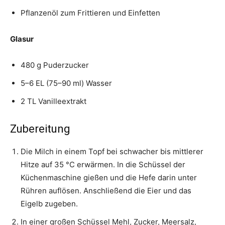
Pflanzenöl zum Frittieren und Einfetten
Glasur
480 g Puderzucker
5–6 EL (75–90 ml) Wasser
2 TL Vanilleextrakt
Zubereitung
Die Milch in einem Topf bei schwacher bis mittlerer
Hitze auf 35 °C erwärmen. In die Schüssel der
Küchenmaschine gießen und die Hefe darin unter
Rühren auflösen. Anschließend die Eier und das
Eigelb zugeben.
In einer großen Schüssel Mehl, Zucker, Meersalz,