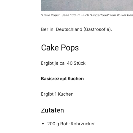
"Cake Pops", Seite 166 im Buch "Fingerfood" von Volker Be
Berlin, Deutschland (Gastrosofie).
Cake Pops
Ergibt je ca. 40 Stück
Basisrezept Kuchen
Ergibt 1 Kuchen
Zutaten
200 g Roh-Rohrzucker