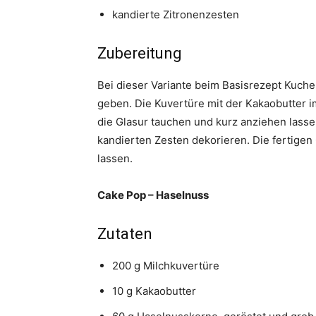
kandierte Zitronenzesten
Zubereitung
Bei dieser Variante beim Basisrezept Kuche
geben. Die Kuvertüre mit der Kakaobutter 
die Glasur tauchen und kurz anziehen lasse
kandierten Zesten dekorieren. Die fertigen
lassen.
Cake Pop – Haselnuss
Zutaten
200 g Milchkuvertüre
10 g Kakaobutter