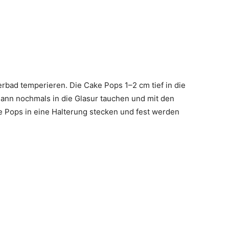
rbad temperieren. Die Cake Pops 1–2 cm tief in die
Dann nochmals in die Glasur tauchen und mit den
 Pops in eine Halterung stecken und fest werden