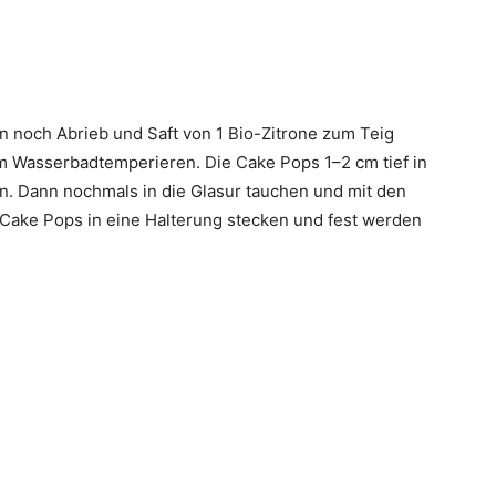
n noch Abrieb und Saft von 1 Bio-Zitrone zum Teig
im Wasserbadtemperieren. Die Cake Pops 1–2 cm tief in
n. Dann nochmals in die Glasur tauchen und mit den
 Cake Pops in eine Halterung stecken und fest werden