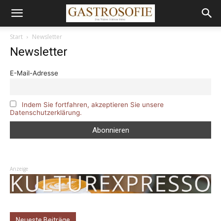
Start
Newsletter
Newsletter
E-Mail-Adresse
Indem Sie fortfahren, akzeptieren Sie unsere
Datenschutzerklärung.
Anzeige
Neueste Beiträge