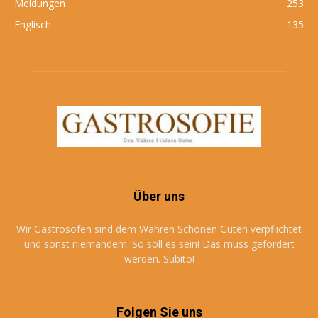
Meldungen
253
Englisch
135
Über uns
Wir Gastrosofen sind dem Wahren Schönen Guten verpflichtet
und sonst niemandem. So soll es sein! Das muss gefördert
werden. Subito!
Folgen Sie uns