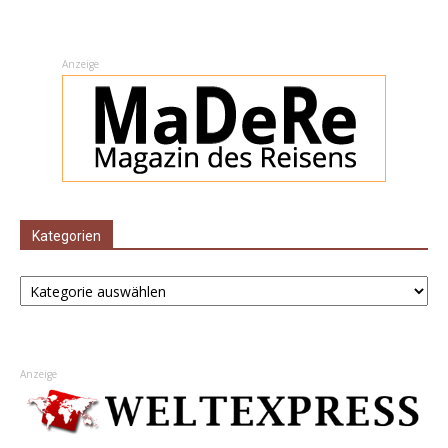
Anzeige
Kategorien
Kategorien
Anzeige