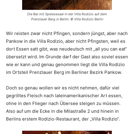
Die Bar mit Speiesesaal in der Villa Rodizio auf dem
Prenzlauer Berg in Berlin. © Villa Rodizio Berlin
Wir reisten zwar nicht Pfingen, sondern jüngst, aber nach
Pankow in die Villa Rodizio, aber nicht Pfingsten, weil es
dort Essen satt gibt, was neudeutsch mit „all you can eat“
übersetzt wird. Im Grunde darf der Gast also soviel essen
wie er kann und genau genommen liegt die Villa Rodizio
im Ortsteil Prenzlauer Berg im Berliner Bezirk Pankow.
Doch so genau wollen wir es nicht nehmen, dafür viel
gegrilltes Fleisch nach lateinamerikanischer Art essen,
ohne in den Flieger nach Übersee steigen zu müssen.
Also auf um die Ecke in die Milastraße 2 und hinein in
Berlins erstem Rodizio-Restaurant, der „Villa Rodizio“.