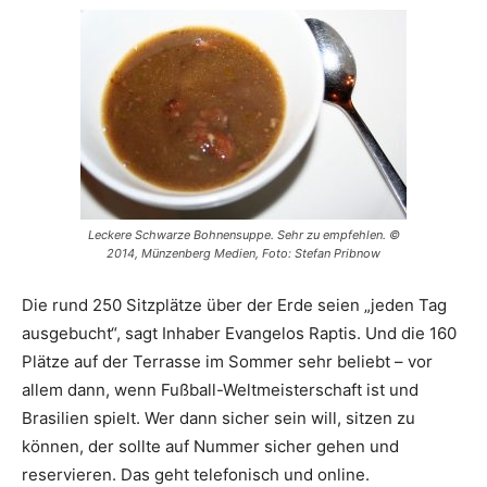
Leckere Schwarze Bohnensuppe. Sehr zu empfehlen. ©
2014, Münzenberg Medien, Foto: Stefan Pribnow
Die rund 250 Sitzplätze über der Erde seien „jeden Tag
ausgebucht“, sagt Inhaber Evangelos Raptis. Und die 160
Plätze auf der Terrasse im Sommer sehr beliebt – vor
allem dann, wenn Fußball-Weltmeisterschaft ist und
Brasilien spielt. Wer dann sicher sein will, sitzen zu
können, der sollte auf Nummer sicher gehen und
reservieren. Das geht telefonisch und online.