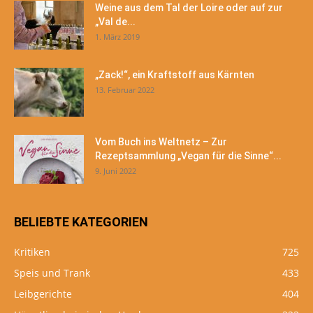
Weine aus dem Tal der Loire oder auf zur
„Val de...
1. März 2019
„Zack!“, ein Kraftstoff aus Kärnten
13. Februar 2022
Vom Buch ins Weltnetz – Zur
Rezeptsammlung „Vegan für die Sinne“...
9. Juni 2022
BELIEBTE KATEGORIEN
Kritiken
725
Speis und Trank
433
Leibgerichte
404