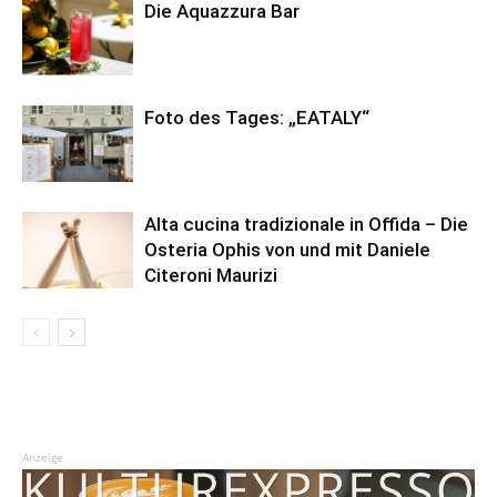
Die Aquazzura Bar
Foto des Tages: „EATALY“
Alta cucina tradizionale in Offida – Die
Osteria Ophis von und mit Daniele
Citeroni Maurizi
Anzeige