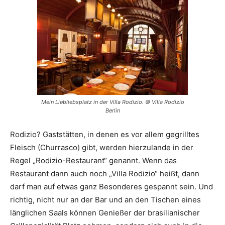
Mein Liebliebsplatz in der Villa Rodizio. © Villa Rodizio
Berlin
Rodizio? Gaststätten, in denen es vor allem gegrilltes
Fleisch (Churrasco) gibt, werden hierzulande in der
Regel „Rodizio-Restaurant“ genannt. Wenn das
Restaurant dann auch noch „Villa Rodizio“ heißt, dann
darf man auf etwas ganz Besonderes gespannt sein. Und
richtig, nicht nur an der Bar und an den Tischen eines
länglichen Saals können Genießer der brasilianischer