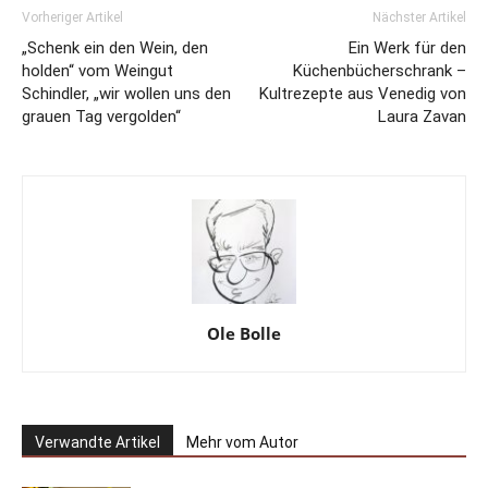
Vorheriger Artikel
Nächster Artikel
„Schenk ein den Wein, den
Ein Werk für den
holden“ vom Weingut
Küchenbücherschrank –
Schindler, „wir wollen uns den
Kultrezepte aus Venedig von
grauen Tag vergolden“
Laura Zavan
Ole Bolle
Verwandte Artikel
Mehr vom Autor