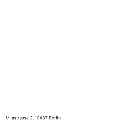
Milastrasse 2, 10437 Berlin