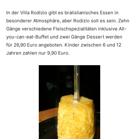
In der Villa Rodizio gibt es bralislianisches Essen in
besonderer Atmosphäre, aber Rodizio soll es sein. Zehn
Gänge verschiedene Fleischspezialitäten inklusive All-
you-can-eat-Buffet und zwei Gänge Dessert werden
für 26,90 Euro angeboten. Kinder zwischen 6 und 12
Jahren zahlen nur 9,90 Euro.