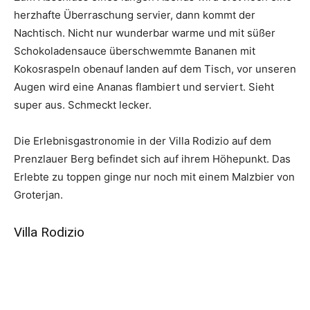
herzhafte Überraschung servier, dann kommt der
Nachtisch. Nicht nur wunderbar warme und mit süßer
Schokoladensauce überschwemmte Bananen mit
Kokosraspeln obenauf landen auf dem Tisch, vor unseren
Augen wird eine Ananas flambiert und serviert. Sieht
super aus. Schmeckt lecker.
Die Erlebnisgas­t­ro­no­mie in der Villa Rodizio auf dem
Prenzlauer Berg befindet sich auf ihrem Höhepunkt. Das
Erlebte zu toppen ginge nur noch mit einem Malzbier von
Groterjan.
Villa Rodizio