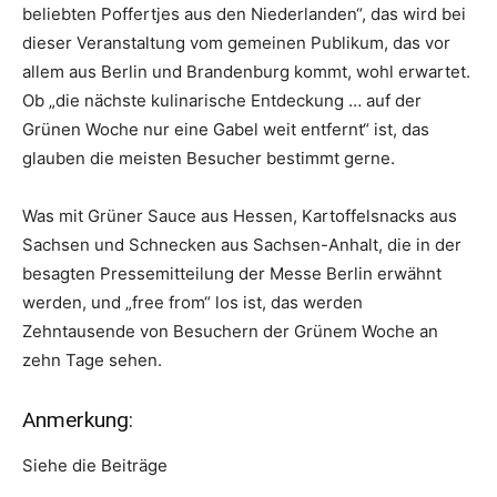
beliebten Poffertjes aus den Niederlanden“, das wird bei
dieser Veranstaltung vom gemeinen Publikum, das vor
allem aus Berlin und Brandenburg kommt, wohl erwartet.
Ob „die nächste kulinarische Entdeckung … auf der
Grünen Woche nur eine Gabel weit entfernt“ ist, das
glauben die meisten Besucher bestimmt gerne.
Was mit Grüner Sauce aus Hessen, Kartoffelsnacks aus
Sachsen und Schnecken aus Sachsen-Anhalt, die in der
besagten Pressemitteilung der Messe Berlin erwähnt
werden, und „free from“ los ist, das werden
Zehntausende von Besuchern der Grünem Woche an
zehn Tage sehen.
Anmerkung:
Siehe die Beiträge