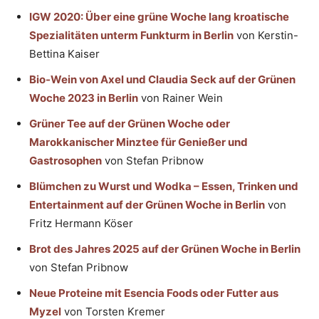
IGW 2020: Über eine grüne Woche lang kroatische
Spezialitäten unterm Funkturm in Berlin
von Kerstin-
Bettina Kaiser
Bio-Wein von Axel und Claudia Seck auf der Grünen
Woche 2023 in Berlin
von Rainer Wein
Grüner Tee auf der Grünen Woche oder
Marokkanischer Minztee für Genießer und
Gastrosophen
von Stefan Pribnow
Blümchen zu Wurst und Wodka – Essen, Trinken und
Entertainment auf der Grünen Woche in Berlin
von
Fritz Hermann Köser
Brot des Jahres 2025 auf der Grünen Woche in Berlin
von Stefan Pribnow
Neue Proteine mit Esencia Foods oder Futter aus
Myzel
von Torsten Kremer