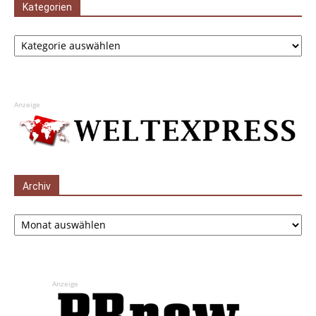
Kategorien
Kategorien
Anzeige
Archiv
Archiv
Anzeige