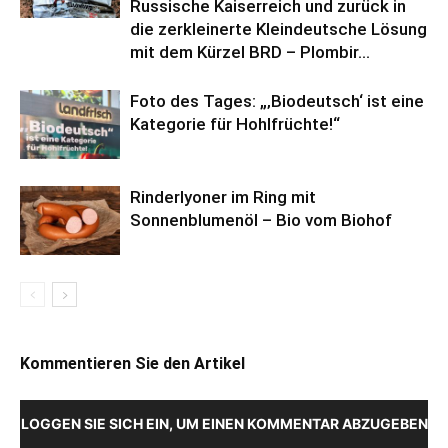
Russische Kaiserreich und zurück in
die zerkleinerte Kleindeutsche Lösung
mit dem Kürzel BRD – Plombir...
Foto des Tages: „‚Biodeutsch‘ ist eine
Kategorie für Hohlfrüchte!“
Rinderlyoner im Ring mit
Sonnenblumenöl – Bio vom Biohof
Kommentieren Sie den Artikel
LOGGEN SIE SICH EIN, UM EINEN KOMMENTAR ABZUGEBEN