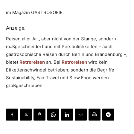
im Magazin GASTROSOFIE.
Anzeige:
Reisen aller Art, aber nicht von der Stange, sondern
maßgeschneidert und mit Persönlichkeiten – auch
gastrosophische Reisen durch Berlin und Brandenburg –,
bietet
Retroreisen
an. Bei
Retroreisen
wird kein
Etikettenschwindel betrieben, sondern die Begriffe
Sustainability, Fair Travel und Slow Food werden
großgeschrieben.