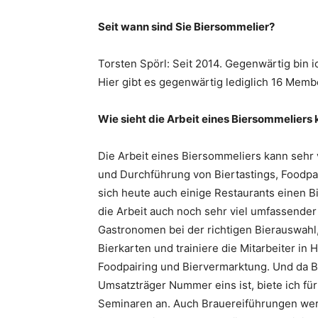
Seit wann sind Sie Biersommelier?
Torsten Spörl: Seit 2014. Gegenwärtig bin i
Hier gibt es gegenwärtig lediglich 16 Memb
Wie sieht die Arbeit eines Biersommeliers
Die Arbeit eines Biersommeliers kann sehr vi
und Durchführung von Biertastings, Foodpa
sich heute auch einige Restaurants einen Bi
die Arbeit auch noch sehr viel umfassender
Gastronomen bei der richtigen Bierauswahl, 
Bierkarten und trainiere die Mitarbeiter in 
Foodpairing und Biervermarktung. Und da B
Umsatzträger Nummer eins ist, biete ich fü
Seminaren an. Auch Brauereiführungen wer