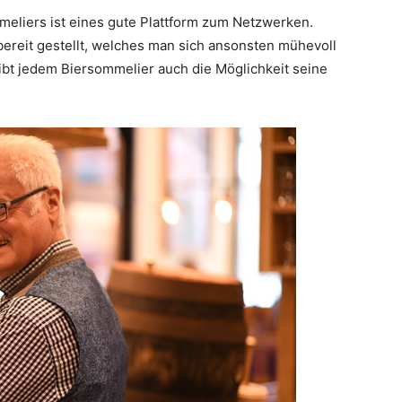
meliers ist eines gute Plattform zum Netzwerken.
 bereit gestellt, welches man sich ansonsten mühevoll
bt jedem Biersommelier auch die Möglichkeit seine