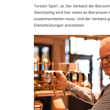
Torsten Spörl: Ja. Der Verband der Biersom
Gleichzeitig wird hier vieles an Bierwissen
zusammenstellen muss. Und der Verband gi
Dienstleistungen anzubieten.