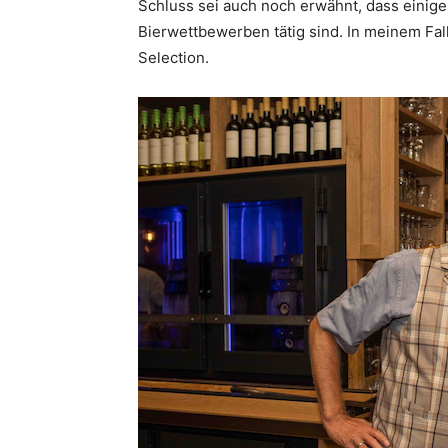
Schluss sei auch noch erwähnt, dass einige
Bierwettbewerben tätig sind. In meinem Fal
Selection.