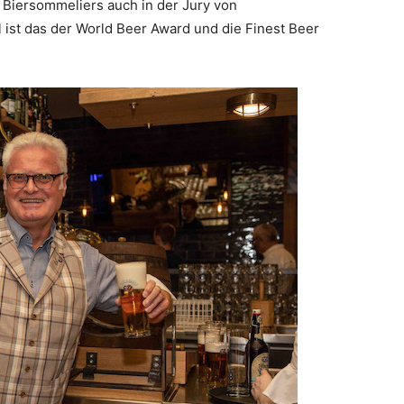
 Biersommeliers auch in der Jury von
l ist das der World Beer Award und die Finest Beer