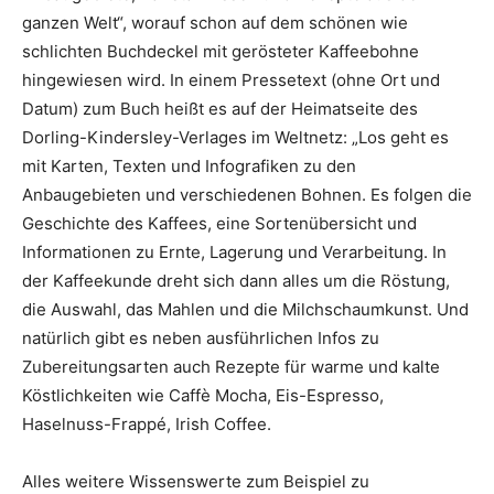
ganzen Welt“, worauf schon auf dem schönen wie
schlichten Buchdeckel mit gerösteter Kaffeebohne
hingewiesen wird. In einem Pressetext (ohne Ort und
Datum) zum Buch heißt es auf der Heimatseite des
Dorling-Kindersley-Verlages im Weltnetz: „Los geht es
mit Karten, Texten und Infografiken zu den
Anbaugebieten und verschiedenen Bohnen. Es folgen die
Geschichte des Kaffees, eine Sortenübersicht und
Informationen zu Ernte, Lagerung und Verarbeitung. In
der Kaffeekunde dreht sich dann alles um die Röstung,
die Auswahl, das Mahlen und die Milchschaumkunst. Und
natürlich gibt es neben ausführlichen Infos zu
Zubereitungsarten auch Rezepte für warme und kalte
Köstlichkeiten wie Caffè Mocha, Eis-Espresso,
Haselnuss-Frappé, Irish Coffee.
Alles weitere Wissenswerte zum Beispiel zu