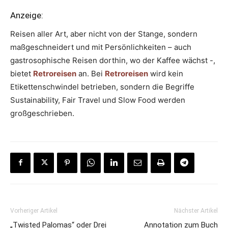
Anzeige:
Reisen aller Art, aber nicht von der Stange, sondern
maßgeschneidert und mit Persönlichkeiten – auch
gastrosophische Reisen dorthin, wo der Kaffee wächst -,
bietet
Retroreisen
an. Bei
Retroreisen
wird kein
Etikettenschwindel betrieben, sondern die Begriffe
Sustainability, Fair Travel und Slow Food werden
großgeschrieben.
Vorheriger Artikel
Nächster Artikel
„Twisted Palomas“ oder Drei
Annotation zum Buch