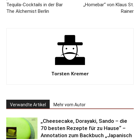
Tequila-Cocktails in der Bar
„Homebar“ von Klaus St.
The Alchemist Berlin
Rainer
Torsten Kremer
Verwandte Artikel
Mehr vom Autor
„Cheesecake, Dorayaki, Sando – die
70 besten Rezepte für zu Hause“ –
Annotation zum Backbuch „Japanisch