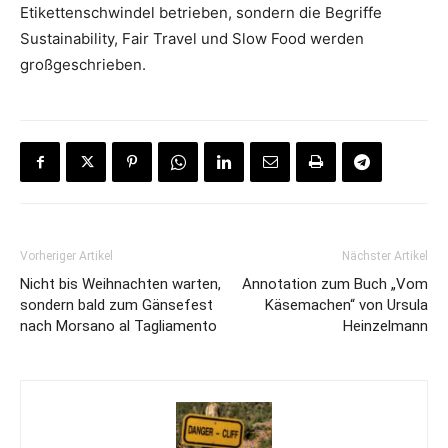
Etikettenschwindel betrieben, sondern die Begriffe
Sustainability, Fair Travel und Slow Food werden
großgeschrieben.
Vorheriger Artikel
Nächster Artikel
Nicht bis Weihnachten warten,
Annotation zum Buch „Vom
sondern bald zum Gänsefest
Käsemachen“ von Ursula
nach Morsano al Tagliamento
Heinzelmann