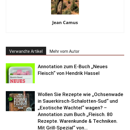
Jean Camus
Verwandte Artikel
Mehr vom Autor
Annotation zum E-Buch „Neues
Fleisch“ von Hendrik Hassel
Wollen Sie Rezepte wie „Ochsenwade
in Sauerkirsch-Schalotten-Sud“ und
„Exotische Wachtel“ wagen? –
Annotation zum Buch „Fleisch. 80
Rezepte. Warenkunde & Techniken.
Mit Grill-Spezial“ von...