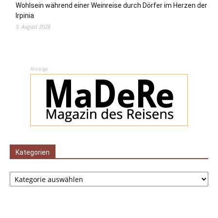
Wohlsein während einer Weinreise durch Dörfer im Herzen der
Irpinia
3. August 2026
Anzeige
Kategorien
Kategorien