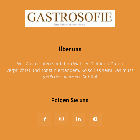
Über uns
Wir Gastrosofen sind dem Wahren Schönen Guten
verpflichtet und sonst niemandem. So soll es sein! Das muss
gefördert werden. Subito!
Folgen Sie uns