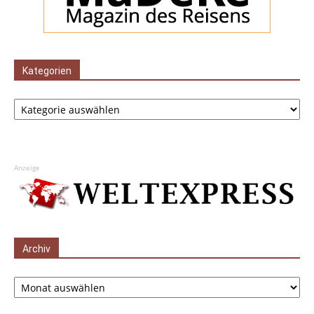
Kategorien
Kategorien
Anzeige
Archiv
Archiv