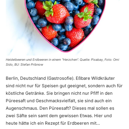
Heidelbeeren und Erdbeeren in einem "Herzchen". Quelle: Pixabay, Foto: Omi
Sido, BU: Stefan Pribnow
Berlin, Deutschland (Gastrosofie). Eßbare Wildkräuter
sind nicht nur für Speisen gut geeignet, sondern auch für
köstliche Getränke. Sie bringen nicht nur Pfiff in den
Püreesaft und Geschmacksvielfalt, sie sind auch ein
Augenschmaus. Den Püreesaft? Dieses mal sollen es
zwei Säfte sein samt dem gewissen Etwas. Hier und
heute hätte ich ein Rezept für Erdbeeren mit…