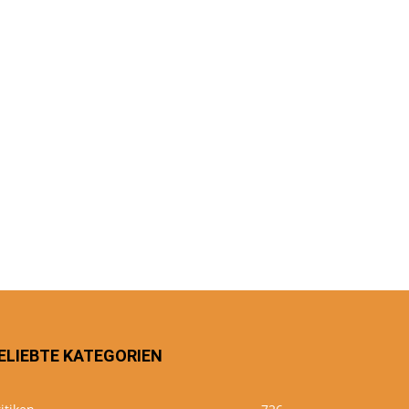
ELIEBTE KATEGORIEN