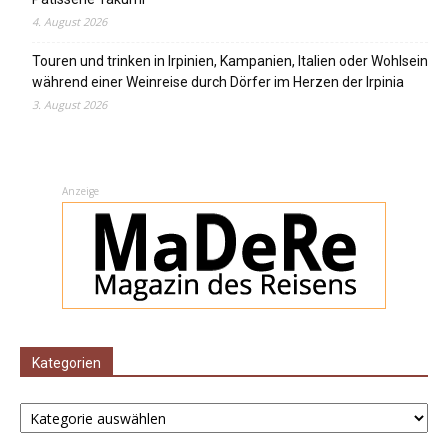
4. August 2026
Touren und trinken in Irpinien, Kampanien, Italien oder Wohlsein
während einer Weinreise durch Dörfer im Herzen der Irpinia
3. August 2026
Anzeige
Kategorien
Kategorien