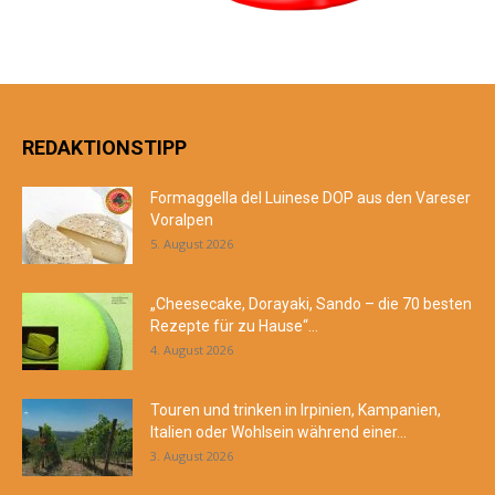
REDAKTIONSTIPP
Formaggella del Luinese DOP aus den Vareser
Voralpen
5. August 2026
„Cheesecake, Dorayaki, Sando – die 70 besten
Rezepte für zu Hause“...
4. August 2026
Touren und trinken in Irpinien, Kampanien,
Italien oder Wohlsein während einer...
3. August 2026